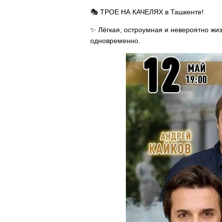
🎭 ТРОЕ НА КАЧЕЛЯХ в Ташкенте!
✨ Лёгкая, остроумная и невероятно жиз
одновременно.