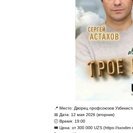
📍 Место: Дворец профсоюзов Узбекист
📅 Дата: 12 мая 2026 (вторник)
🕖 Время: 19:00
🎟 Цена: от 300 000 UZS (https://sxodim.