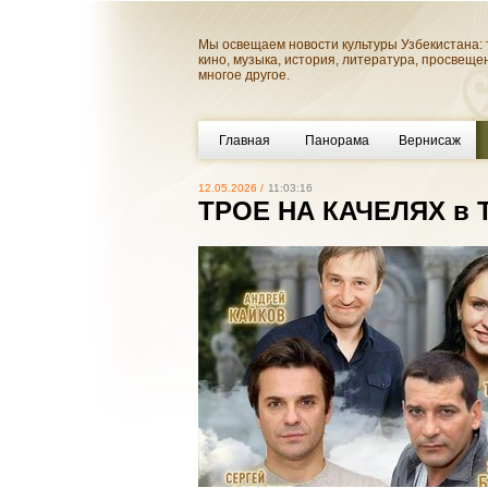
Мы освещаем новости культуры Узбекистана: 
кино, музыка, история, литература, просвеще
многое другое.
Главная
Панорама
Вернисаж
12.05.2026 /
11:03:16
ТРОЕ НА КАЧЕЛЯХ в Т