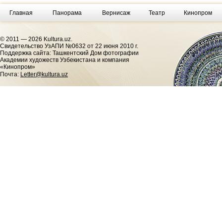
Главная
Панорама
Вернисаж
Театр
Кинопром
© 2011 — 2026 Kultura.uz.
Cвидетельство УзАПИ №0632 от 22 июня 2010 г.
Поддержка сайта: Ташкентский Дом фотографии
Академии художеств Узбекистана и компания
«Кинопром»
Почта:
Letter@kultura.uz