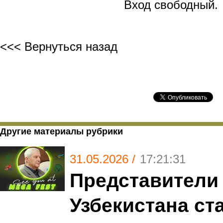
Вход свободный.
<<< Вернуться назад
Другие материалы рубрики
31.05.2026 /
17:21:31
Представители
Узбекистана ст