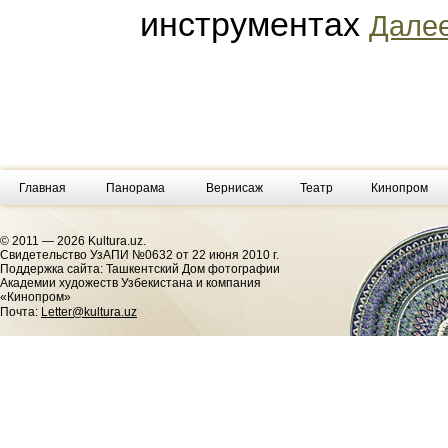
инструментах
Далее
Главная
Панорама
Вернисаж
Театр
Кинопром
© 2011 — 2026 Kultura.uz.
Cвидетельство УзАПИ №0632 от 22 июня 2010 г.
Поддержка сайта: Ташкентский Дом фотографии
Академии художеств Узбекистана и компания
«Кинопром»
Почта:
Letter@kultura.uz