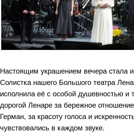
Настоящим украшением вечера стала и 
Солистка нашего Большого театра Лена
исполнила её с особой душевностью и 
дорогой Ленаре за бережное отношение
Герман, за красоту голоса и искренност
чувствовались в каждом звуке.