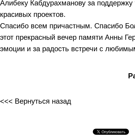
Алибеку Кабдурахманову за поддержку 
красивых проектов.
Спасибо всем причастным. Спасибо Бо
этот прекрасный вечер памяти Анны Гер
эмоции и за радость встречи с любимы
Р
<<< Вернуться назад