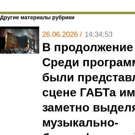
Другие материалы рубрики
26.06.2026 /
14:34:53
В продолжение
Среди програм
были представ
сцене ГАБТа им.
заметно выдел
музыкально-