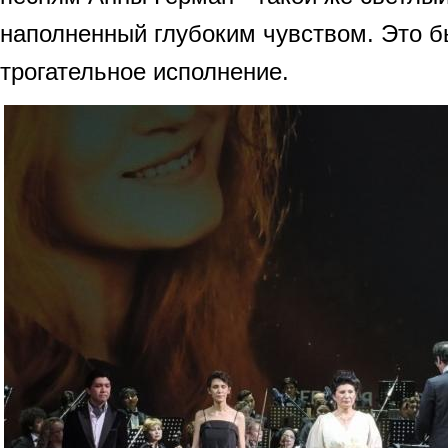
наполненный глубоким чувством. Это б
трогательное исполнение.