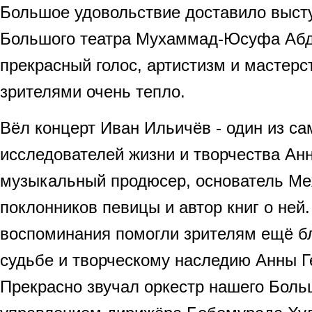
Большое удовольствие доставило выст
Большого театра Мухаммад-Юсуфа Абд
прекрасный голос, артистизм и мастер
зрителями очень тепло.
Вёл концерт Иван Ильичёв - один из с
исследователей жизни и творчества Анн
музыкальный продюсер, основатель Ме
поклонников певицы и автор книг о ней.
воспоминания помогли зрителям ещё бл
судьбе и творческому наследию Анны Г
Прекрасно звучал оркестр нашего Боль