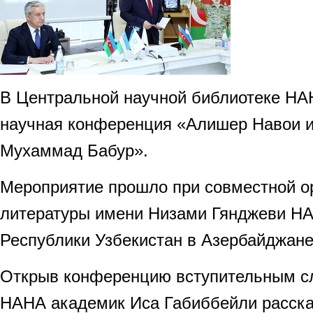
В Центральной научной библиотеке НА
научная конференция «Алишер Навои 
Мухаммад Бабур».
Мероприятие прошло при совместной о
литературы имени Низами Гянджеви НА
Республики Узбекистан в Азербайджане
Открыв конференцию вступительным сл
НАНА академик Иса Габиббейли расска