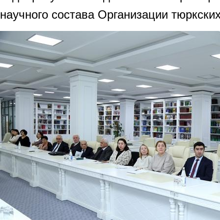
научного состава Организации тюркских