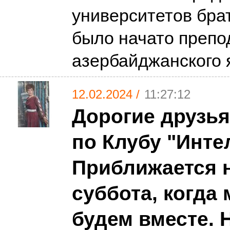
университетов бра
было начато препо
азербайджанского 
12.02.2024 /
11:27:12
Дорогие друзья
по Клубу "Инте
Приближается 
суббота, когда
будем вместе. 