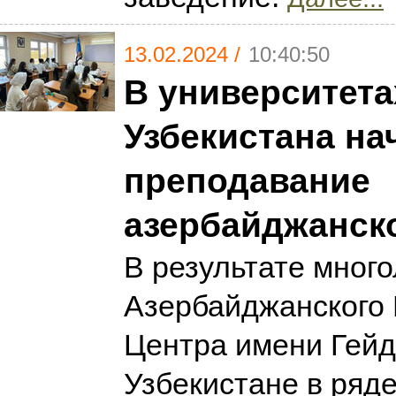
13.02.2024 /
10:40:50
В университета
Узбекистана на
преподавание
азербайджанско
В результате мног
Азербайджанского 
Центра имени Гейд
Узбекистане в ряд