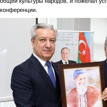
общей культуры народов, и пожелал ус
конференции.