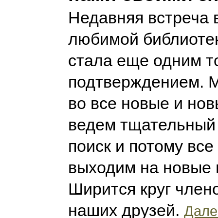
Недавняя встреча 
любимой библиотек
стала еще одним т
подтверждением. 
во все новые и нов
ведем тщательный
поиск и потому все
выходим на новые 
Ширится круг члено
наших друзей.
Далее