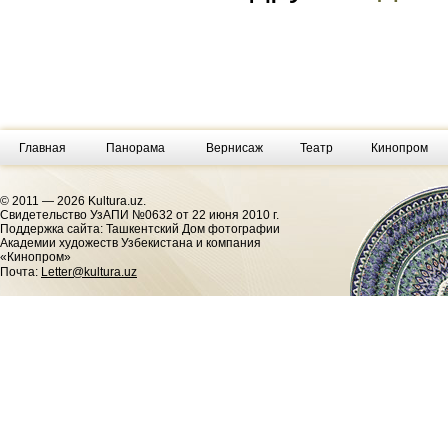
Главная
Панорама
Вернисаж
Театр
Кинопром
© 2011 — 2026 Kultura.uz.
Cвидетельство УзАПИ №0632 от 22 июня 2010 г.
Поддержка сайта: Ташкентский Дом фотографии
Академии художеств Узбекистана и компания
«Кинопром»
Почта:
Letter@kultura.uz