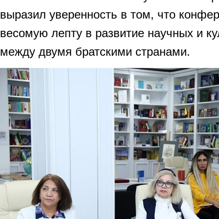
выразил уверенность в том, что конфе
весомую лепту в развитие научных и ку
между двумя братскими странами.