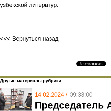
узбекской литератур.
<<< Вернуться назад
Другие материалы рубрики
14.02.2024 /
09:33:00
Председатель 