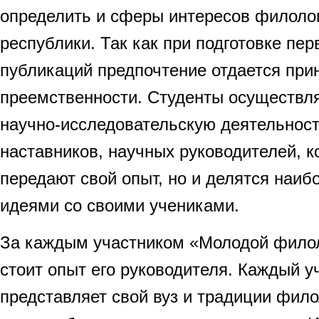
определить и сферы интересов филолог
республики. Так как при подготовке пе
публикаций предпочтение отдается при
преемственности. Студенты осуществл
научно-исследовательскую деятельност
наставников, научных руководителей, к
передают свой опыт, но и делятся наи
идеями со своими учениками.
За каждым участником «Молодой филол
стоит опыт его руководителя. Каждый 
представляет свой вуз и традиции фил