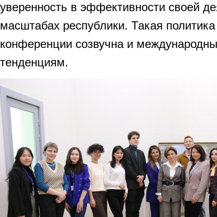
уверенность в эффективности своей де
масштабах республики. Такая политика
конференции созвучна и международн
тенденциям.