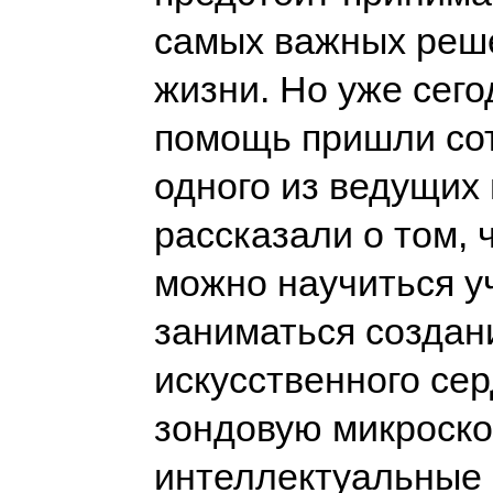
самых важных реше
жизни. Но уже сего
помощь пришли со
одного из ведущих 
рассказали о том,
можно научиться у
заниматься создан
искусственного сер
зондовую микроск
интеллектуальные 