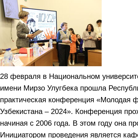
28 февраля в Национальном университ
имени Мирзо Улугбека прошла Республ
практическая конференция «Молодая 
Узбекистана – 2024». Конференция про
начиная с 2006 года. В этом году она пр
Инициатором проведения является каф