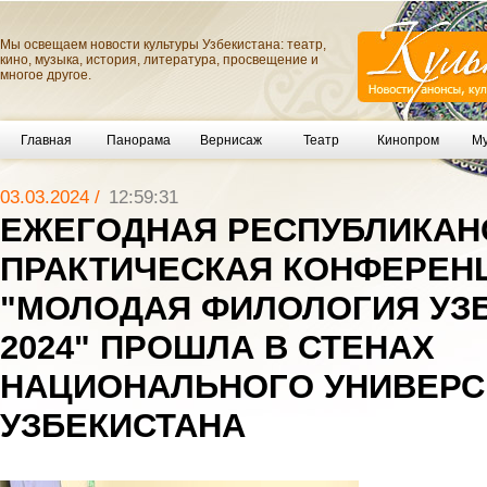
Мы освещаем новости культуры Узбекистана: театр,
кино, музыка, история, литература, просвещение и
многое другое.
Главная
Панорама
Вернисаж
Театр
Кинопром
Му
03.03.2024 /
12:59:31
ЕЖЕГОДНАЯ РЕСПУБЛИКАН
ПРАКТИЧЕСКАЯ КОНФЕРЕН
"МОЛОДАЯ ФИЛОЛОГИЯ УЗБ
2024" ПРОШЛА В СТЕНАХ
НАЦИОНАЛЬНОГО УНИВЕРС
УЗБЕКИСТАНА