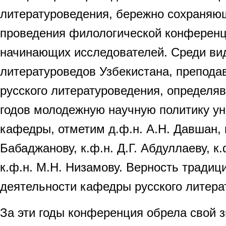
литературоведения, бережно сохраняю
проведения филологической конференц
начинающих исследователей. Среди ви
литературоведов Узбекистана, препод
русского литературоведения, определяв
годов молодежную научную политику ун
кафедры, отметим д.ф.н. А.Н. Давшан, к
Бабаджанову, к.ф.н. Д.Г. Абдуллаеву, к.
к.ф.н. М.Н. Низамову. Верность традиц
деятельности кафедры русского литера
За эти годы конференция обрела свой 