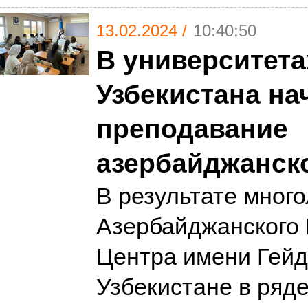
13.02.2024 /
10:40:50
В университета
Узбекистана на
преподавание
азербайджанско
В результате мног
Азербайджанского 
Центра имени Гейд
Узбекистане в ряд