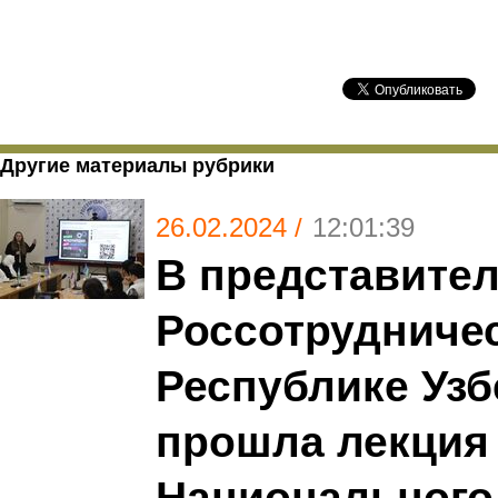
Другие материалы рубрики
26.02.2024 /
12:01:39
В представите
Россотрудничес
Республике Узб
прошла лекция
Национального