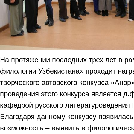
На протяжении последних трех лет в р
филологии Узбекистана» проходит нагр
творческого авторского конкурса «Анор
проведения этого конкурса является д.ф
кафедрой русского литературоведения 
Благодаря данному конкурсу появилась
возможность – выявить в филологическ