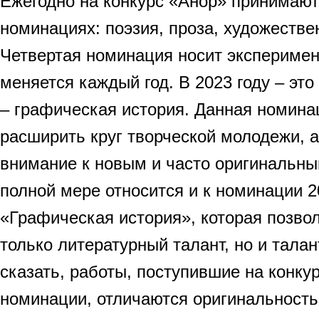
Ежегодно на конкурс «Анор» принимают
номинациях: поэзия, проза, художестве
Четвертая номинация носит эксперимен
меняется каждый год. В 2023 году – это
– графическая история. Данная номина
расширить круг творческой молодежи, а
внимание к новым и часто оригинальны
полной мере относится и к номинации 2
«Графическая история», которая позвол
только литературный талант, но и талан
сказать, работы, поступившие на конку
номинации, отличаются оригинальност