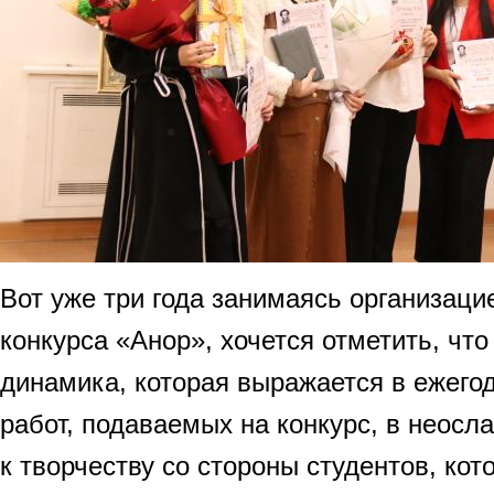
Вот уже три года занимаясь организаци
конкурса «Анор», хочется отметить, чт
динамика, которая выражается в ежего
работ, подаваемых на конкурс, в неос
к творчеству со стороны студентов, ко