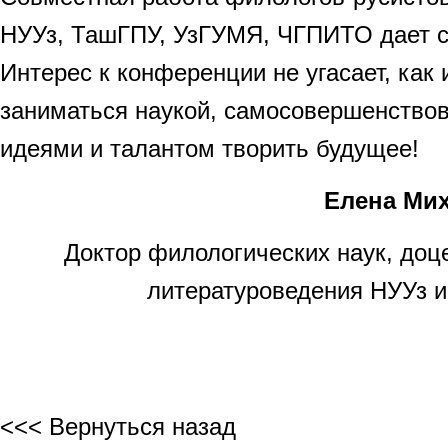
НУУз, ТашГПУ, УзГУМЯ, ЧГПИТО дает с
Интерес к конференции не угасает, как
заниматься наукой, самосовершенствов
идеями и талантом творить будущее!
Елена Ми
Доктор филологических наук, доц
литературоведения НУУз 
<<< Вернуться назад