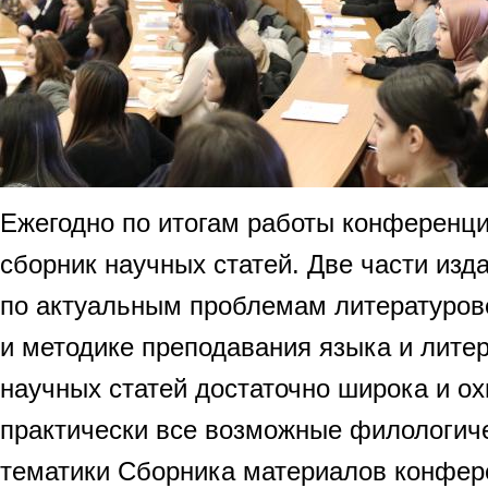
Ежегодно по итогам работы конференц
сборник научных статей. Две части изд
по актуальным проблемам литературов
и методике преподавания языка и лите
научных статей достаточно широка и о
практически все возможные филологиче
тематики Сборника материалов конфер