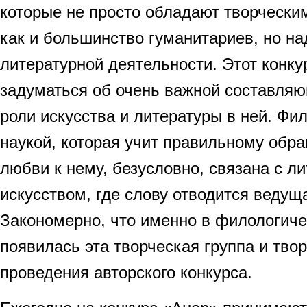
которые не просто обладают творчески
как и большинство гуманитариев, но н
литературной деятельности. Этот конку
задуматься об очень важной составляю
роли искусства и литературы в ней. Фил
наукой, которая учит правильному обр
любви к нему, безусловно, связана с ли
искусством, где слову отводится ведущ
Закономерно, что именно в филологиче
появилась эта творческая группа и тво
проведения авторского конкурса.