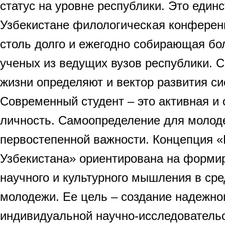
статус на уровне республики. Это един
Узбекистане филологическая конфере
столь долго и ежегодно собирающая бо
ученых из ведущих вузов республики. 
жизни определяют и вектор развития с
Современный студент – это активная и
личность. Самоопределение для молод
первостепенной важности. Концепция 
Узбекистана» ориентирована на формир
научного и культурного мышления в ср
молодежи. Ее цель – создание надежно
индивидуальной научно-исследовательс