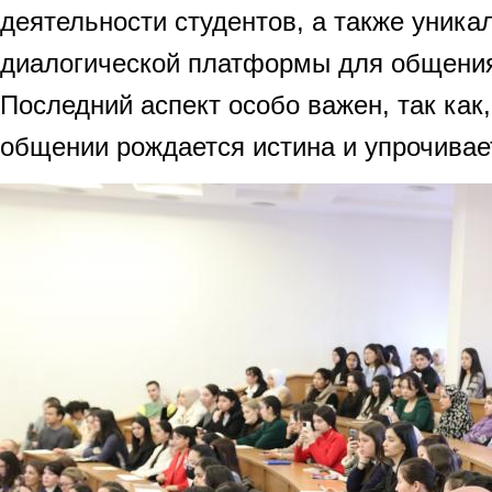
деятельности студентов, а также уника
диалогической платформы для общения
Последний аспект особо важен, так как
общении рождается истина и упрочивает