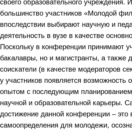
своего образовательного учреждения. И
большинство участников «Молодой фил
впоследствии выбирают научную и пед
деятельность в вузе в качестве основно
Поскольку в конференции принимают уч
бакалавры, но и магистранты, а также 
соискатели (в качестве модераторов се
у участников появляется возможность 
опытом с последующим планированием
научной и образовательной карьеры. 
достижение данной конференции – это
самоопределения для молодежи, осозна