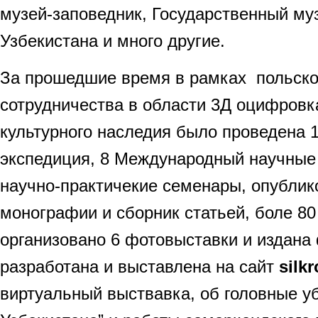
музей-заповедник, Государственный му
Узбекистана и много другие.
За прошедшие время в рамках польско
сотрудничества в области 3Д оцифровк
культурного наследия было проведена 
экспедиция, 8 Международный научные
научно-практичекие семенары, опублик
монографии и сборник статьей, боле 80
организовано 6 фотовыставки и издана
разработана и выставлена на сайт
silk
виртуальный выствавка, об головные у