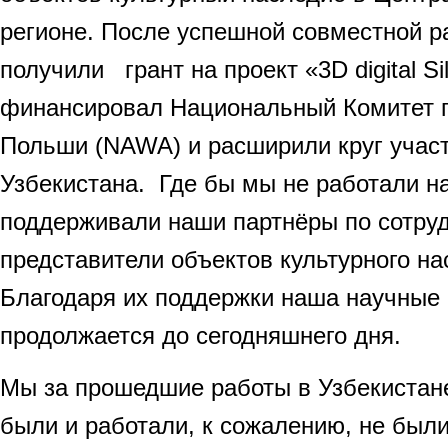
регионе. После успешной совместной р
получили грант на проект «3D digital S
финансировал Национальный Комитет 
Польши (NAWA) и расширили круг участ
Узбекистана. Где бы мы не работали н
поддерживали наши партнёры по сотруд
представители объектов культурного на
Благодаря их поддержки наша научные 
продолжается до сегодняшнего дня.
Мы за прошедшие работы в Узбекистане
были и работали, к сожалению, не были