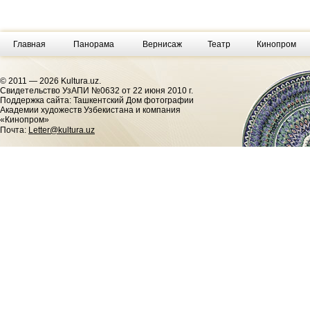
Главная
Панорама
Вернисаж
Театр
Кинопром
© 2011 — 2026 Kultura.uz.
Cвидетельство УзАПИ №0632 от 22 июня 2010 г.
Поддержка сайта: Ташкентский Дом фотографии
Академии художеств Узбекистана и компания
«Кинопром»
Почта:
Letter@kultura.uz