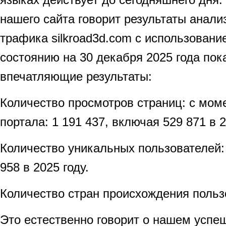
нашего сайта говорит результаты анали
трафика silkroad3d.com с использование
состоянию на 30 декабря 2025 года по
впечатляющие результаты:
Количество просмотров страниц: с мом
портала: 1 191 437, включая 529 871 в 
Количество уникальных пользователей: 
958 в 2025 году.
Количество стран происхождения польз
Это естественно говорит о нашем успе