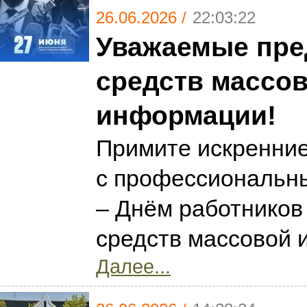
26.06.2026 /
22:03:22
Уважаемые пре
средств массо
информации!
Примите искренни
с профессиональн
– Днём работников
средств массовой 
Далее...