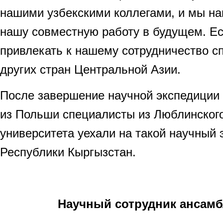
нашими узбекскими коллегами, и мы н
нашу совместную работу в будущем. Е
привлекать к нашему сотрудничество с
других стран Центральной Азии.
После завершение научной экспедиции в
из Польши специалисты из Люблинского
университета уехали на такой научный 
Республики Кыргызстан.
Научный сотрудник
ансамб