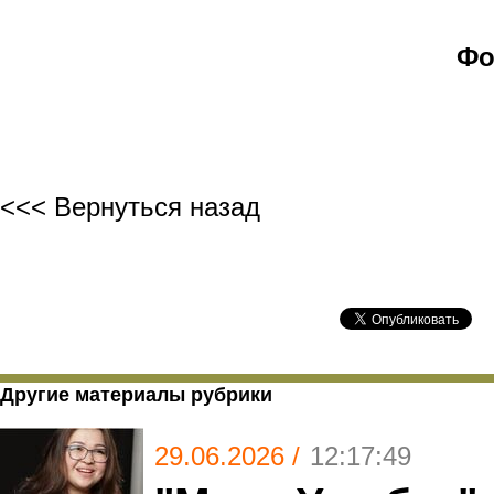
Фо
<<< Вернуться назад
Другие материалы рубрики
29.06.2026 /
12:17:49