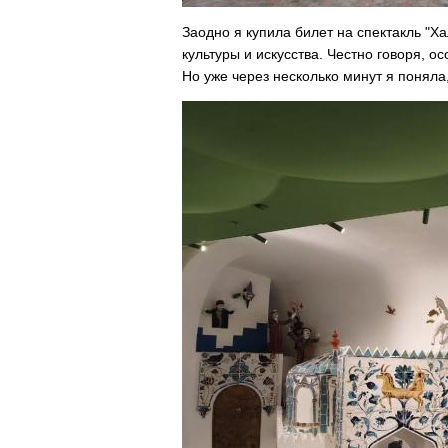
Заодно я купила билет на спектакль "
культуры и искусства. Честно говоря, о
Но уже через несколько минут я поняла