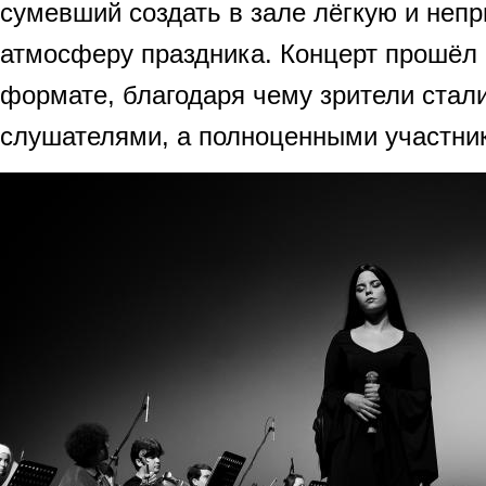
сумевший создать в зале лёгкую и неп
атмосферу праздника. Концерт прошёл 
формате, благодаря чему зрители стали
слушателями, а полноценными участни