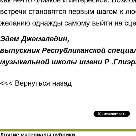
встречи становятся первым шагом к лю
желанию однажды самому выйти на сце
Эдем Джемаледин,
выпускник Республиканской специа
музыкальной школы имени Р .Глиэр
<<< Вернуться назад
Другие материалы рубрики