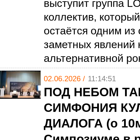
выступит группа 
коллектив, который
остаётся одним из
заметных явлений 
альтернативной ро
02.06.2026 /
11:14:51
ПОД НЕБОМ ТА
СИМФОНИЯ КУ
ДИАЛОГА (о 10
Симпозиуме в 