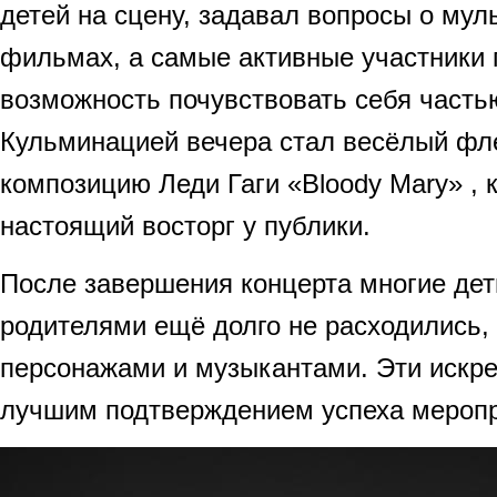
детей на сцену, задавал вопросы о му
фильмах, а самые активные участники
возможность почувствовать себя часть
Кульминацией вечера стал весёлый ф
композицию Леди Гаги «Bloody Mary» , 
настоящий восторг у публики.
После завершения концерта многие дет
родителями ещё долго не расходились,
персонажами и музыкантами. Эти искр
лучшим подтверждением успеха меропр