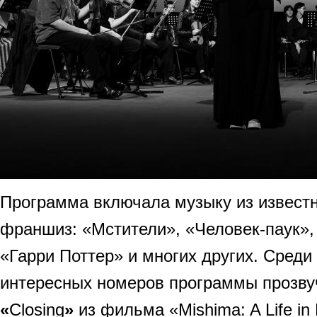
Программа включала музыку из извест
франшиз: «Мстители», «Человек-паук»,
«Гарри Поттер» и многих других. Среди
интересных номеров программы прозву
«
Closing
»
из фильма «Mishima: A Life in 