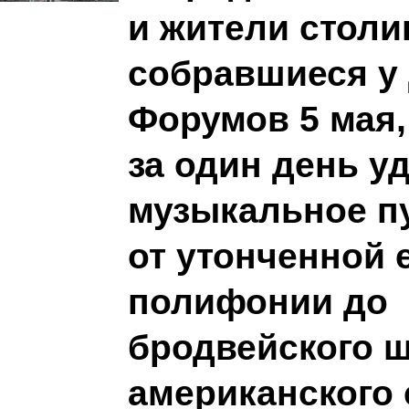
и жители столи
собравшиеся у
Форумов 5 мая
за один день у
музыкальное п
от утонченной 
полифонии до
бродвейского ш
американского 