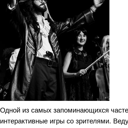
Одной из самых запоминающихся часте
интерактивные игры со зрителями. Ве