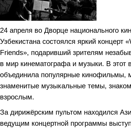
24 апреля во Дворце национального ки
Узбекистана состоялся яркий концерт 
Friends», подаривший зрителям незабы
в мир кинематографа и музыки. В этот 
объединила популярные кинофильмы, 
знаменитые музыкальные темы, знакомы
взрослым.
За дирижёрским пультом находился Ази
ведущим концертной программы выступ