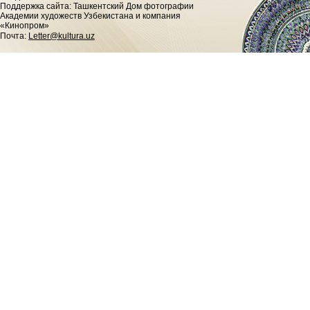
Поддержка сайта: Ташкентский Дом фотографии
Академии художеств Узбекистана и компания
«Кинопром»
Почта:
Letter@kultura.uz