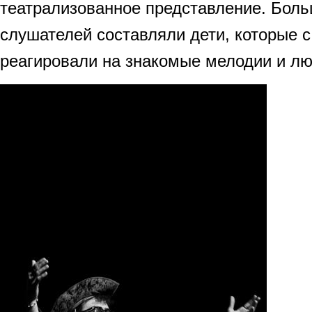
театрализованное представление. Бол
слушателей составляли дети, которые с
реагировали на знакомые мелодии и лю