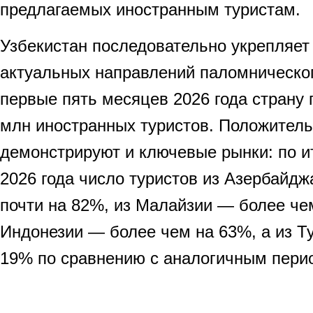
предлагаемых иностранным туристам.
Узбекистан последовательно укрепляет 
актуальных направлений паломническог
первые пять месяцев 2026 года страну 
млн иностранных туристов. Положител
демонстрируют и ключевые рынки: по и
2026 года число туристов из Азербайд
почти на 82%, из Малайзии — более чем
Индонезии — более чем на 63%, а из Т
19% по сравнению с аналогичным перио