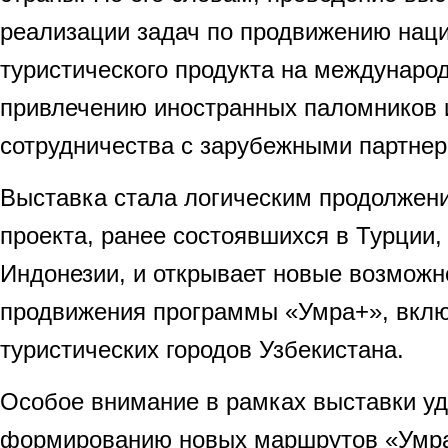
реализации задач по продвижению нац
туристического продукта на междунаро
привлечению иностранных паломников
сотрудничества с зарубежными партнер
Выставка стала логическим продолжен
проекта, ранее состоявшихся в Турции,
Индонезии, и открывает новые возможн
продвижения программы «Умра+», вкл
туристических городов Узбекистана.
Особое внимание в рамках выставки уд
формированию новых маршрутов «Умра