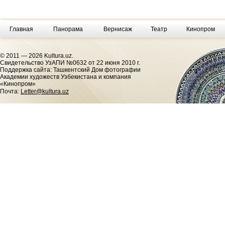
Главная
Панорама
Вернисаж
Театр
Кинопром
© 2011 — 2026 Kultura.uz.
Cвидетельство УзАПИ №0632 от 22 июня 2010 г.
Поддержка сайта: Ташкентский Дом фотографии
Академии художеств Узбекистана и компания
«Кинопром»
Почта:
Letter@kultura.uz