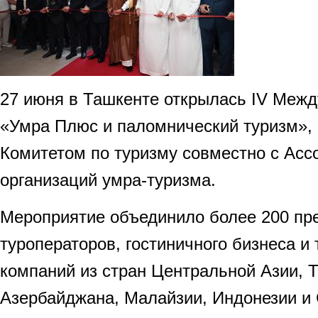
27 июня в Ташкенте открылась IV Меж
«Умра Плюс и паломнический туризм», 
Комитетом по туризму совместно с Асс
организаций умра-туризма.
Мероприятие объединило более 200 пр
туроператоров, гостиничного бизнеса и
компаний из стран Центральной Азии, Т
Азербайджана, Малайзии, Индонезии и 