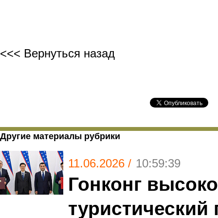
<<< Вернуться назад
Другие материалы рубрики
11.06.2026 /
10:59:39
Гонконг высоко
туристический 