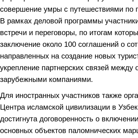
совершение умры с путешествиями по г
В рамках деловой программы участники
встречи и переговоры, по итогам котор
заключение около 100 соглашений о сот
направленных на создание новых турис
укрепление партнерских связей между 
зарубежными компаниями.
Для иностранных участников также орг
Центра исламской цивилизации в Узбек
достигнута договоренность о включении
основных объектов паломнических мар