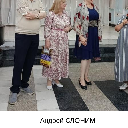
Андрей СЛОНИМ