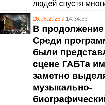
людей спустя мног
26.06.2026 /
14:34:53
В продолжение
Среди програм
были представ
сцене ГАБТа им.
заметно выдел
музыкально-
биографически