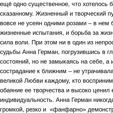
ещё одно существенное, что хотелось б
сказанному. Жизненный и творческий п
вовсе не усеян одними розами – в нем
жизненные испытания, и борьба за жизн
сила воли. При этом ни в один из непр
судьбы Анна Герман, погрузившись в гл
состояний, но не замыкаясь на себе, а
сострадание к ближним – не утрачивала
великой Любви каждому, кто восприни
обаяние ее творчества и высоко ценил
индивидуальность. Анна Герман никогд
громкой, резко и «фанфарно» демонст