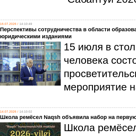
16.07.2026 /
14:10:49
Перспективы сотрудничества в области образова
юридическими изданиями
15 июля в сто
человека сост
просветительс
мероприятие н
14.07.2026 /
14:10:02
Школа ремёсел Naqsh объявила набор на перву
Школа ремёсе