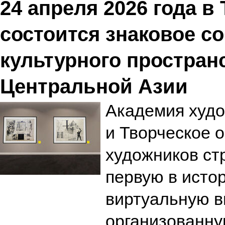
24 апреля 2026 года в
состоится знаковое с
культурного простран
Центральной Азии
Академия худо
и Творческое 
художников ст
первую в исто
виртуальную в
организованну