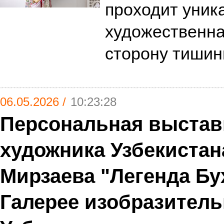
проходит уник
художественна
сторону тиши
06.05.2026 /
10:23:28
Персональная выстав
художника Узбекиста
Мирзаева "Легенда Бу
Галерее изобразитель