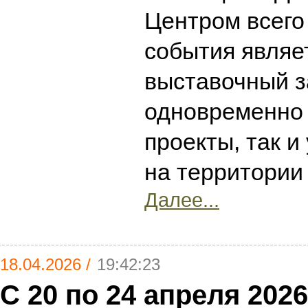
Центром всего 
события являе
выставочный 
одновременно 
проекты, так и
на территории
Далее...
18.04.2026 /
19:42:23
С 20 по 24 апреля 2026