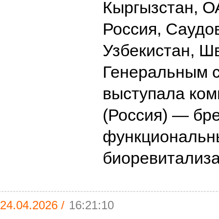
Кыргызстан, О
Россия, Саудо
Узбекистан, Ш
Генеральным 
выступала ко
(Россия) — бр
функциональн
биоревитализ
24.04.2026 /
16:21:10