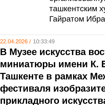
ташкентским 
Гайратом Ибр
22.04.2026 /
10:33:49
В Музее искусства во
миниатюры имени К. 
Ташкенте в рамках М
фестиваля изобразите
прикладного искусств