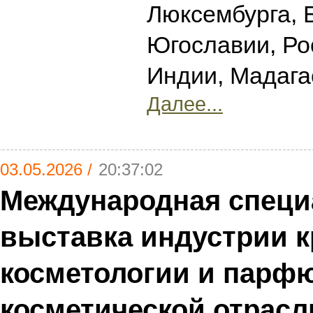
Люксембурга, 
Югославии, Ро
Индии, Мадаг
Далее...
03.05.2026 /
20:37:02
Международная специ
выставка индустрии к
косметологии и парф
косметической отрасл