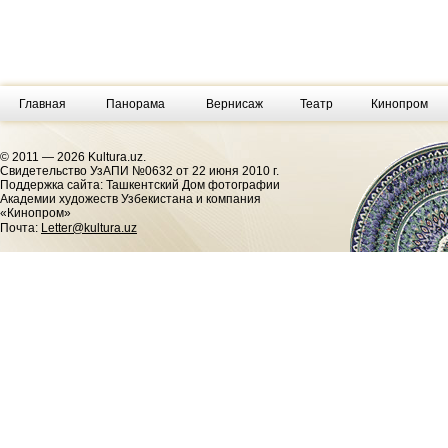
Главная
Панорама
Вернисаж
Театр
Кинопром
© 2011 — 2026 Kultura.uz.
Cвидетельство УзАПИ №0632 от 22 июня 2010 г.
Поддержка сайта: Ташкентский Дом фотографии
Академии художеств Узбекистана и компания
«Кинопром»
Почта:
Letter@kultura.uz