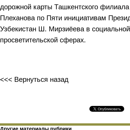
дорожной карты Ташкентского филиала 
Плеханова по Пяти инициативам Прези
Узбекистан Ш. Мирзиёева в социальной
просветительской сферах.
<<< Вернуться назад
Другие материалы рубрики