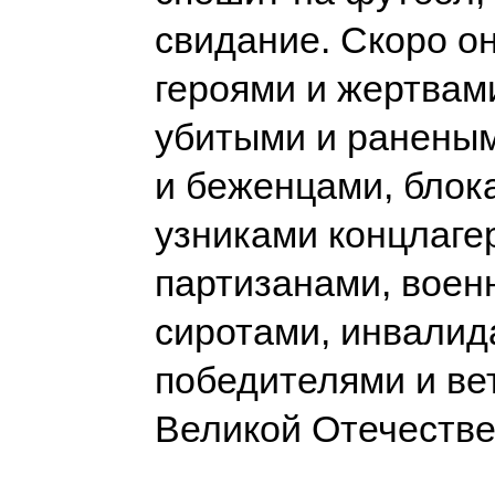
свидание. Скоро он
героями и жертвам
убитыми и раненым
и беженцами, блок
узниками концлаге
партизанами, воен
сиротами, инвалид
победителями и в
Великой Отечест