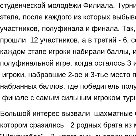
студенческой молодёжи Филиала. Турни
этапа, после каждого из которых выбы
участников, полуфинала и финала. Так,
прошли 12 участников, а в третий - 6, 
каждом этапе игроки набирали баллы, и 
полуфинальной игре, когда осталось 3 
игроки, набравшие 2-ое и 3-тье место 
набранных баллов, где победитель пол
финале с самым сильным игроком турн
Большой интерес вызвали шахматные б
котором сразились 2 родных брата из