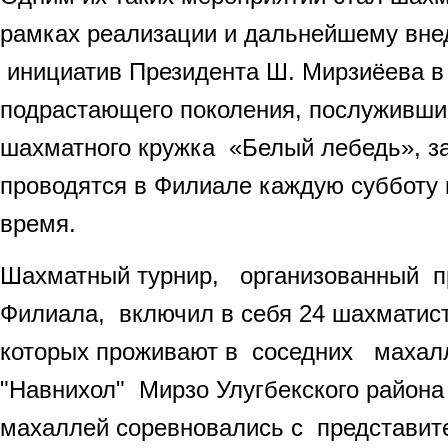
рамках реализации и дальнейшему вне
инициатив Президента Ш. Мирзиёева в
подрастающего поколения, послуживши
шахматного кружка «Белый лебедь», з
проводятся в Филиале каждую субботу
время.
Шахматный турнир, организованный 
Филиала, включил в себя 24 шахматист
которых проживают в соседних махал
"Навнихол" Мирзо Улугбекского района
махаллей соревновались с представи