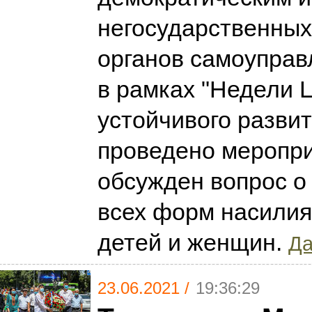
негосударственных
органов самоуправ
в рамках "Недели 
устойчивого разви
проведено меропри
обсужден вопрос о
всех форм насилия
детей и женщин.
Да
23.06.2021 /
19:36:29