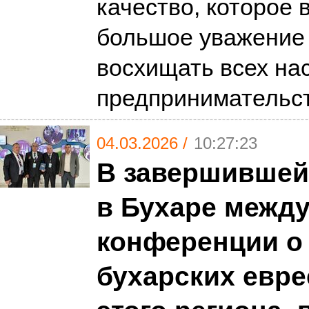
качество, которое
большое уважение 
восхищать всех на
предпринимательс
04.03.2026 /
10:27:23
В завершившей
в Бухаре межд
конференции о
бухарских евре