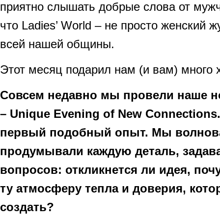
приятно слышать добрые слова от мужчи
что Ladies’ World – не просто женский ж
всей нашей общины.
Этот месяц подарил нам (и вам) много 
Совсем недавно мы провели наше н
– Unique Evening of New Connections
первый подобный опыт. Мы волнов
продумывали каждую деталь, задава
вопросов: откликнется ли идея, поч
ту атмосферу тепла и доверия, кот
создать?