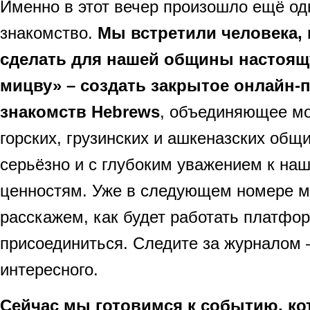
Именно в этот вечер произошло ещё од
знакомство.
Мы встретили человека,
сделать для нашей общины настоящ
мицву» – создать закрытое онлайн-
знакомств Hebrews
, объединяющее мо
горских, грузинских и ашкеназских общ
серьёзно и с глубоким уважением к на
ценностям. Уже в следующем номере 
расскажем, как будет работать платфор
присоединиться. Следите за журналом 
интересного.
Сейчас мы готовимся к событию, ко