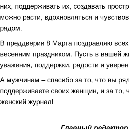
них, поддерживать их, создавать простр
можно расти, вдохновляться и чувство
рядом.
В преддверии 8 Марта поздравляю всех
весенним праздником. Пусть в вашей ж
уважения, поддержки, радости и уверен
А мужчинам – спасибо за то, что вы ряд
поддерживаете своих женщин, и за то, 
женский журнал!
Главный редактор,