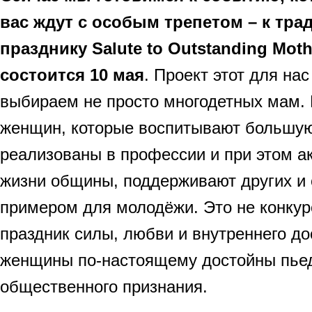
вас ждут с особым трепетом – к тр
празднику Salute to Outstanding Mot
состоится 10 мая
. Проект этот для на
выбираем не просто многодетных мам.
женщин, которые воспитывают большу
реализованы в профессии и при этом а
жизни общины, поддерживают других и 
примером для молодёжи. Это не конкур
праздник силы, любви и внутреннего до
женщины по-настоящему достойны пьед
общественного признания.