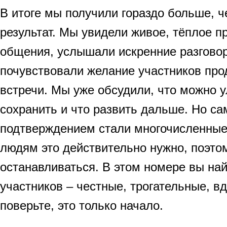
В итоге мы получили гораздо больше, 
результат. Мы увидели живое, тёплое п
общения, услышали искренние разговор
почувствовали желание участников про
встречи. Мы уже обсудили, что можно у
сохранить и что развить дальше. Но 
подтверждением стали многочисленные
людям это действительно нужно, поэтом
останавливаться. В этом номере вы на
участников – честные, трогательные, 
поверьте, это только начало.