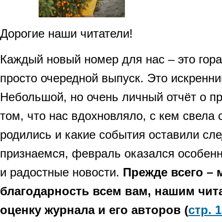
Дорогие наши читатели!
Каждый новый номер для нас – это гор
просто очередной выпуск. Это искренни
Небольшой, но очень личный отчёт о п
том, что нас вдохновляло, с кем свела 
родились и какие события оставили сле
признаемся, февраль оказался особен
и радостные новости.
Прежде всего – 
благодарность всем вам, нашим чит
оценку журнала и его авторов (
стр. 