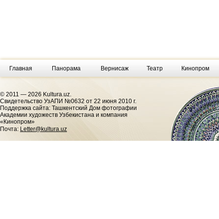
Главная
Панорама
Вернисаж
Театр
Кинопром
© 2011 — 2026 Kultura.uz.
Cвидетельство УзАПИ №0632 от 22 июня 2010 г.
Поддержка сайта: Ташкентский Дом фотографии
Академии художеств Узбекистана и компания
«Кинопром»
Почта:
Letter@kultura.uz