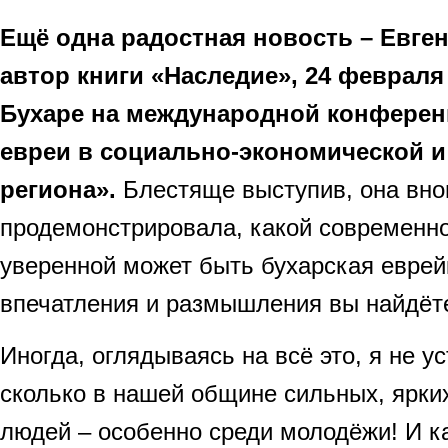
Ещё одна радостная новость – Евген
автор книги «Наследие», 24 февраля
Бухаре на международной конферен
евреи в социально-экономической и
региона».
Блестяще выступив, она вно
продемонстрировала, какой современно
уверенной может быть бухарская еврей
впечатления и размышления вы найдё
Иногда, оглядываясь на всё это, я не у
сколько в нашей общине сильных, ярки
людей – особенно среди молодёжи! И ка