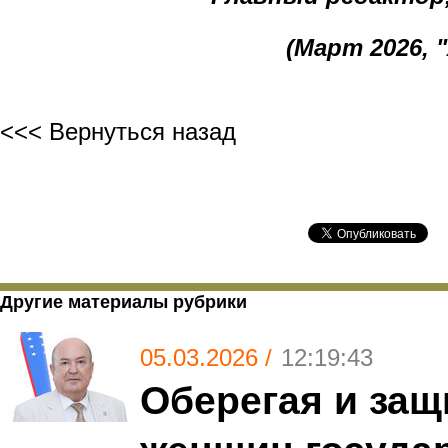
(Март 2026, 
<<< Вернуться назад
Другие материалы рубрики
05.03.2026 /
12:19:43
Оберегая и за