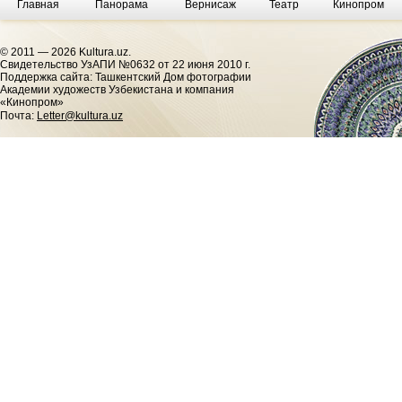
Главная
Панорама
Вернисаж
Театр
Кинопром
© 2011 — 2026 Kultura.uz.
Cвидетельство УзАПИ №0632 от 22 июня 2010 г.
Поддержка сайта: Ташкентский Дом фотографии
Академии художеств Узбекистана и компания
«Кинопром»
Почта:
Letter@kultura.uz