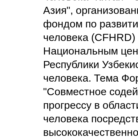
Азия", организова
фондом по развит
человека (CFHRD) 
Национальным це
Республики Узбеки
человека. Тема Фо
"Совместное содей
прогрессу в област
человека посредст
высококачественно