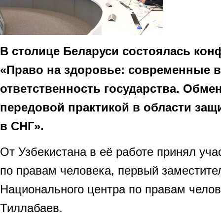
В столице Беларуси состоялась кон
«Право на здоровье: современные 
ответственность государства. Обме
передовой практикой в ​​области за
в СНГ».
От Узбекистана в её работе принял уча
по правам человека, первый заместите
Национального центра по правам чело
Тиллабаев.