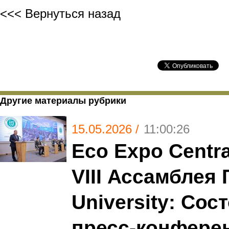
<<< Вернуться назад
Другие материалы рубрики
15.05.2026 /
11:00:26
Eco Expo Centra
VIII Ассамблея
University: Сос
пресс-конфере