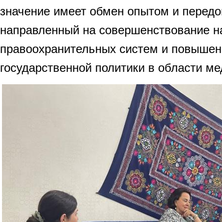
значение имеет обмен опытом и перед
направленный на совершенствование 
правоохранительных систем и повыше
государственной политики в области м