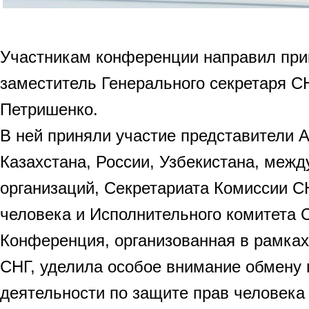
Участникам конференции направил при
заместитель Генерального секретаря С
Петришенко.
В ней приняли участие представители 
Казахстана, России, Узбекистана, меж
организаций, Секретариата Комиссии С
человека и Исполнительного комитета 
Конференция, организованная в рамках
СНГ, уделила особое внимание обмену
деятельности по защите прав человека