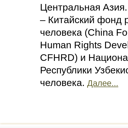
Центральная Азия.
– Китайский фонд 
человека (China Fou
Human Rights Deve
CFHRD) и Национа
Республики Узбеки
человека.
Далее...