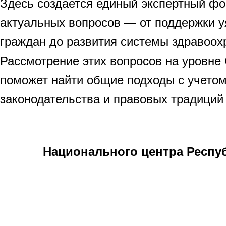
Здесь создается единый экспертный ф
актуальных вопросов — от поддержки у
граждан до развития системы здравоох
Рассмотрение этих вопросов на уровне
поможет найти общие подходы с учето
законодательства и правовых традиций
Национального центра Респуб