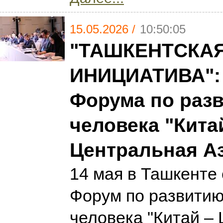
15.05.2026 /
10:50:05
"ТАШКЕНТСКА
ИНИЦИАТИВА": 
Форума по раз
человека "Кита
Центральная А
14 мая в Ташкенте
Форум по развитию
человека "Китай –