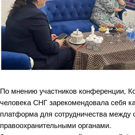
По мнению участников конференции, К
человека СНГ зарекомендовала себя к
платформа для сотрудничества между 
правоохранительными органами.