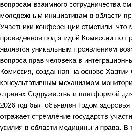
вопросам взаимного сотрудничества о
молодежным инициативам в области пра
Участники конференции отметили, что 
проведенное под эгидой Комиссии по п
является уникальным проявлением во
вопроса прав человека в интеграционн
Комиссия, созданная на основе Хартии
консультативным механизмом монитори
странах Содружества и платформой для
2026 год был объявлен Годом здоровья
отражает стремление государств-участ
усилия в области медицины и права. В 