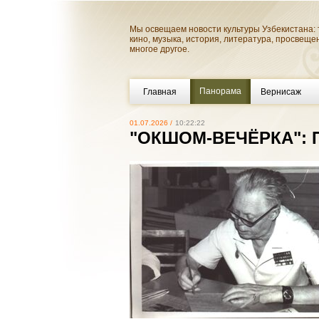
Мы освещаем новости культуры Узбекистана: 
кино, музыка, история, литература, просвеще
многое другое.
Панорама
Главная
Вернисаж
01.07.2026 /
10:22:22
"ОКШОМ-ВЕЧЁРКА":