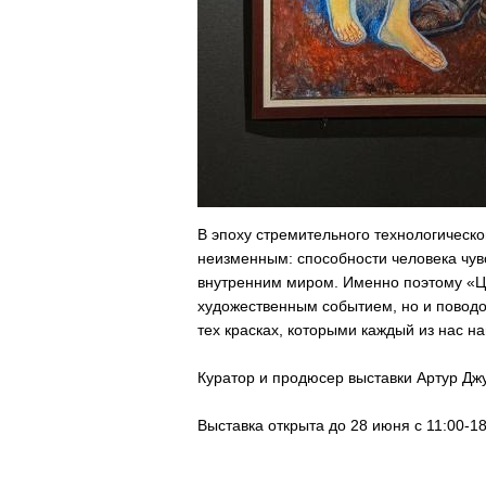
В эпоху стремительного технологическо
неизменным: способности человека чувс
внутренним миром. Именно поэтому «Цв
художественным событием, но и поводо
тех красках, которыми каждый из нас н
Куратор и продюсер выставки Артур Дж
Выставка открыта до 28 июня с 11:00-18