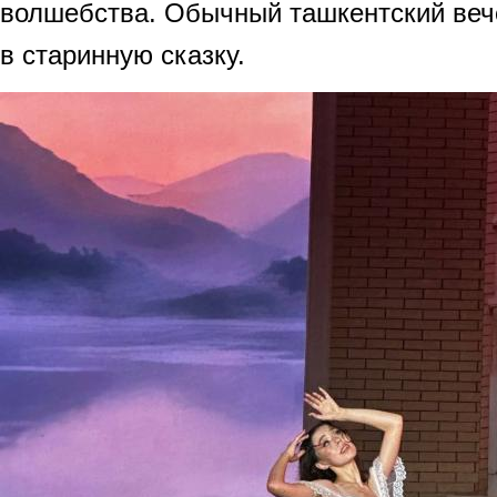
волшебства. Обычный ташкентский веч
в старинную сказку.