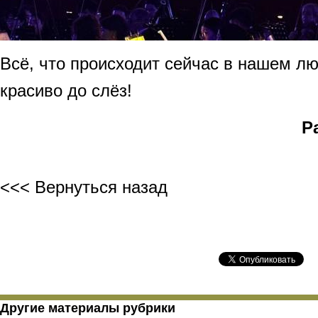
Всё, что происходит сейчас в нашем л
красиво до слёз!
Р
<<< Вернуться назад
Другие материалы рубрики