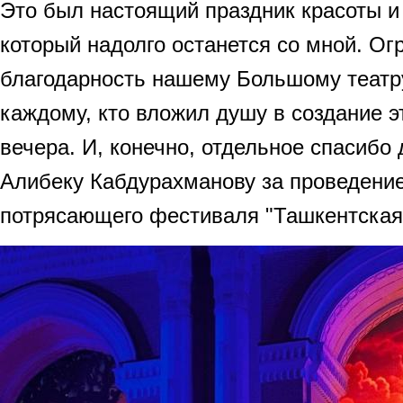
Это был настоящий праздник красоты и
который надолго останется со мной. Ог
благодарность нашему Большому театр
каждому, кто вложил душу в создание э
вечера. И, конечно, отдельное спасибо 
Алибеку Кабдурахманову за проведени
потрясающего фестиваля "Ташкентская