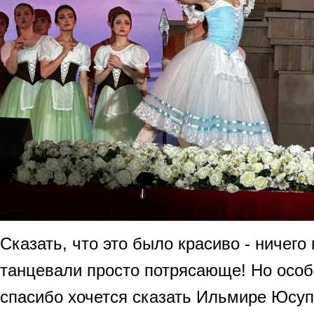
Сказать, что это было красиво - ничего
танцевали просто потрясающе! Но особ
спасибо хочется сказать Ильмире Юсу