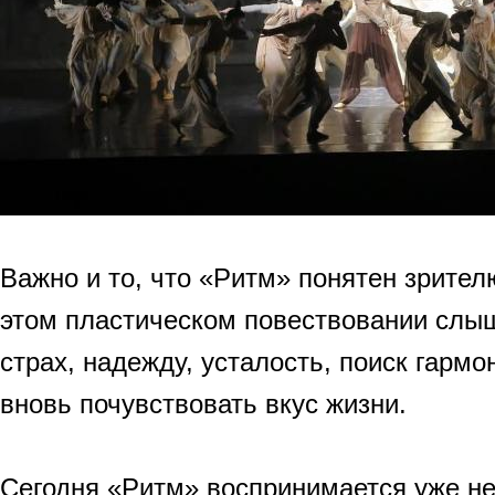
Важно и то, что «Ритм» понятен зрител
этом пластическом повествовании слыш
страх, надежду, усталость, поиск гарм
вновь почувствовать вкус жизни.
Сегодня «Ритм» воспринимается уже не