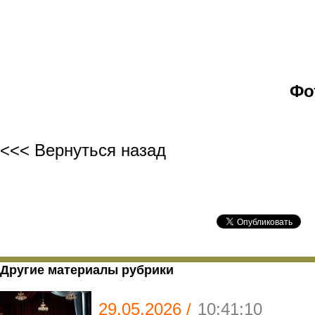
Фо
<<< Вернуться назад
Другие материалы рубрики
29.05.2026 /
10:41:10