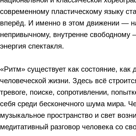
современному пластическому языку ст
вперёд. И именно в этом движении — н
непривычному, внутренне свободному 
энергия спектакля.
«Ритм» существует как состояние, как 
человеческой жизни. Здесь всё строит
тревоге, поиске, сопротивлении, попыт
себя среди бесконечного шума мира. Че
музыкальное пространство и свет возни
медитативный разговор человека со св