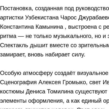
Постановка, созданная под руководств
артистки Узбекистана Чарос Джурабаев
Константина Камынина , выстроена с р
ритма — не только музыкального, но и
Спектакль дышит вместе со зрительным
замирает, вновь набирает силу.
Особую атмосферу создаёт визуальное
Сценография Алексея Громыко, свет И
костюмы Дениса Томилина существуют 
элементы оформления, а как единый ор