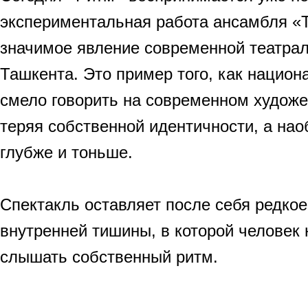
экспериментальная работа ансамбля «Т
значимое явление современной театра
Ташкента. Это пример того, как нацио
смело говорить на современном художе
теряя собственной идентичности, а нао
глубже и тоньше.
Спектакль оставляет после себя редко
внутренней тишины, в которой человек 
слышать собственный ритм.