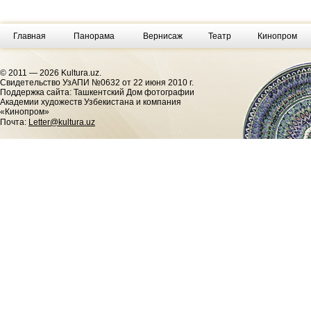
Главная
Панорама
Вернисаж
Театр
Кинопром
© 2011 — 2026 Kultura.uz.
Cвидетельство УзАПИ №0632 от 22 июня 2010 г.
Поддержка сайта: Ташкентский Дом фотографии
Академии художеств Узбекистана и компания
«Кинопром»
Почта:
Letter@kultura.uz