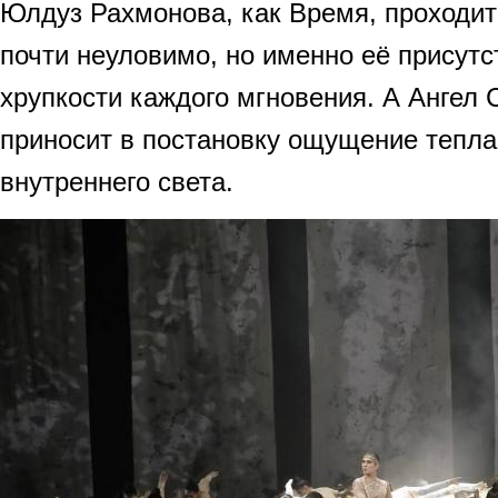
Юлдуз Рахмонова, как Время, проходит
почти неуловимо, но именно её присутс
хрупкости каждого мгновения. А Ангел 
приносит в постановку ощущение тепла
внутреннего света.