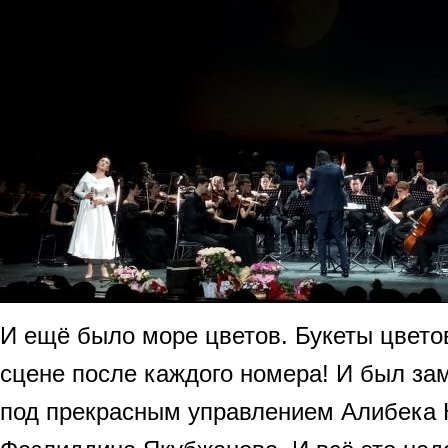
И ещё было море цветов. Букеты цвето
сцене после каждого номера! И был за
под прекрасным управлением Алибека 