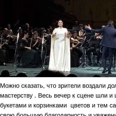
Можно сказать, что зрители воздали до
мастерству . Весь вечер к сцене шли и
букетами и корзинками цветов и тем 
свою большую благодарность и уважен