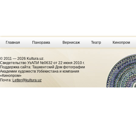
Главная
Панорама
Вернисаж
Театр
Кинопром
© 2011 — 2026 Kultura.uz.
Cвидетельство УзАПИ №0632 от 22 июня 2010 г.
Поддержка сайта: Ташкентский Дом фотографии
Академии художеств Узбекистана и компания
«Кинопром»
Почта:
Letter@kultura.uz