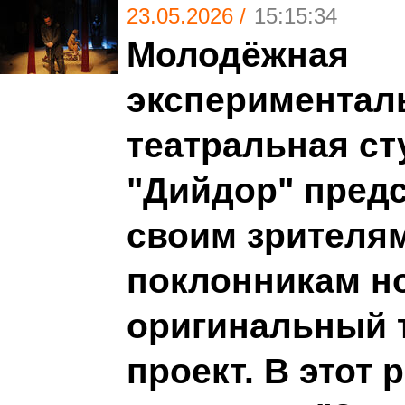
23.05.2026 /
15:15:34
Молодёжная
экспериментал
театральная ст
"Дийдор" пред
своим зрителя
поклонникам н
оригинальный 
проект. В этот 