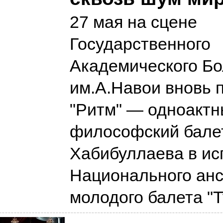
27 мая на сцене
Государственного
Академического Бо
им.А.Навои вновь 
"Ритм" — одноакт
философский бале
Хабибуллаева в ис
Национального ан
молодого балета "