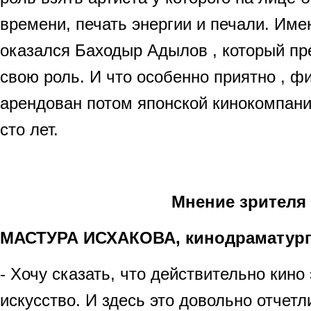
времени, печать энергии и печали. Име
оказался Баходыр Адылов , который пр
свою роль. И что особенно приятно , 
арендован потом японской кинокомпани
сто лет.
Мнение зрителя
МАСТУРА ИСХАКОВА, кинодраматур
- Хочу сказать, что действительно кино
искусство. И здесь это довольно отчет