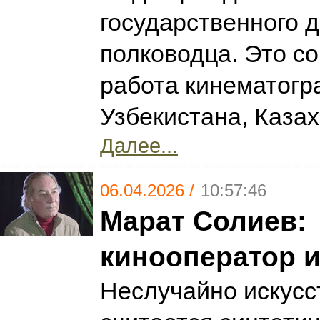
государственного д
полководца. Это с
работа кинематогр
Узбекистана, Каза
Далее...
06.04.2026 /
10:57:46
Марат Солиев:
кинооператор и
Неслучайно искусс