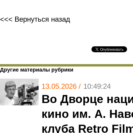
<<< Вернуться назад
Другие материалы рубрики
13.05.2026 /
10:49:24
Во Дворце нац
кино им. А. Нав
клуба Retro Fil