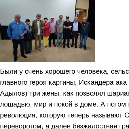
Были у очень хорошего человека, сельс
главного героя картины, Искандера-ака
Адылов) три жены, как позволял шариат
лошадью, мир и покой в доме. А потом 
революция, которую теперь называют 
переворотом, а далее безжалостная гра