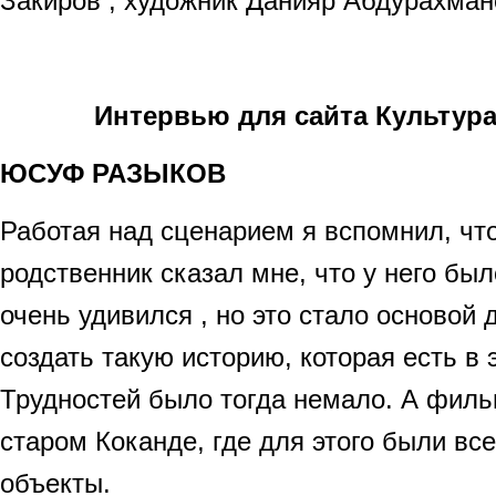
Закиров , художник Данияр Абдурахмано
Интервью для сайта Культура
ЮСУФ РАЗЫКОВ
Работая над сценарием я вспомнил, чт
родственник сказал мне, что у него был
очень удивился , но это стало основой 
создать такую историю, которая есть в
Трудностей было тогда немало. А фил
старом Коканде, где для этого были вс
объекты.