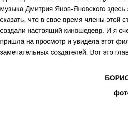
музыка Дмитрия Янов-Яновского здесь 
сказать, что в свое время члены этой 
создали настоящий киношедевр. И я оче
пришла на просмотр и увидела этот фил
замечательных создателей. Вот это гла
БОРИС 
фот