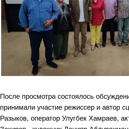
После просмотра состоялось обсужден
принимали участие режиссер и автор 
Разыков, оператор Улугбек Хамраев, а