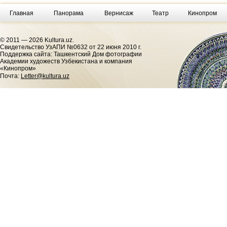
Главная
Панорама
Вернисаж
Театр
Кинопром
© 2011 — 2026 Kultura.uz.
Cвидетельство УзАПИ №0632 от 22 июня 2010 г.
Поддержка сайта: Ташкентский Дом фотографии
Академии художеств Узбекистана и компания
«Кинопром»
Почта:
Letter@kultura.uz