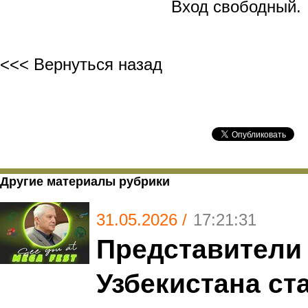
Вход свободный.
<<< Вернуться назад
Другие материалы рубрики
31.05.2026 /
17:21:31
Представители
Узбекистана ст