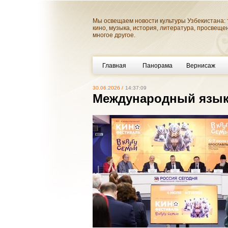
Мы освещаем новости культуры Узбекистана: 
кино, музыка, история, литература, просвеще
многое другое.
Главная
Панорама
Вернисаж
30.06.2026 /
14:37:09
Международный язык 