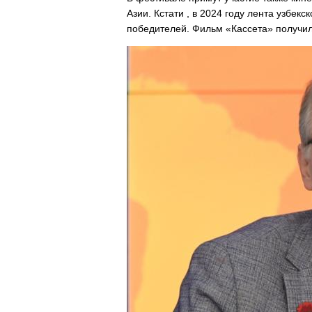
Азии. Кстати , в 2024 году лента узбек
победителей. Фильм «Кассета» получил