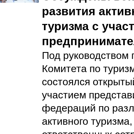
развития актив
туризма с учас
предпринимате
Под руководством 
Комитета по туризм
состоялся открыты
участием представ
федераций по раз
активного туризма,