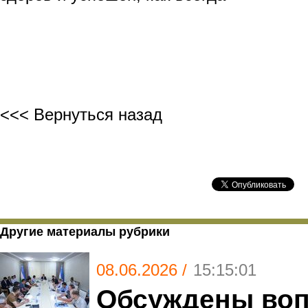
<<< Вернуться назад
Другие материалы рубрики
08.06.2026 /
15:15:01
Обсуждены во