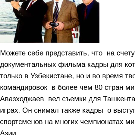
Можете себе представить, что на счету
документальных фильма кадры для ко
только в Узбекистане, но и во время тв
командировок в более чем 80 стран ми
Авазходжаев вел съемки для Ташкента
играх. Он снимал также кадры о высту
спортсменов на многих чемпионатах ми
Азии.