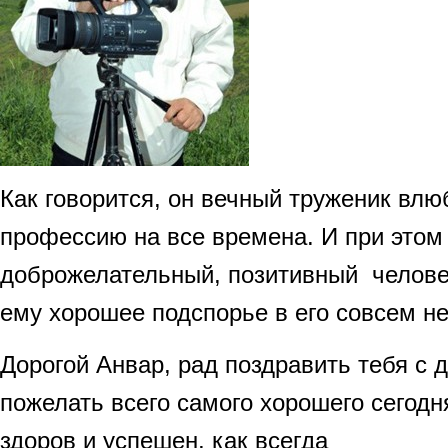
Как говорится, он вечный труженик вл
профессию на все времена. И при этом
доброжелательный, позитивный челове
ему хорошее подспорье в его совсем н
Дорогой Анвар, рад поздравить тебя с 
пожелать всего самого хорошего сегодн
здоров и успешен, как всегда