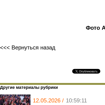
Фото 
<<< Вернуться назад
Другие материалы рубрики
12.05.2026 /
10:59:11