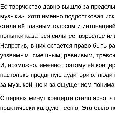
Её творчество давно вышло за пределы
музыки», хотя именно подростковая иск
стала её главным голосом и интонацией
попытки казаться сильнее, взрослее ил
Напротив, в них остаётся право быть р
уязвимым, смешным, ревнивым, трево
И, возможно, именно поэтому её конце
настолько преданную аудиторию: люди 
за музыкой, но и за ощущением понима
С первых минут концерта стало ясно, чт
практически каждую песню. Это было 