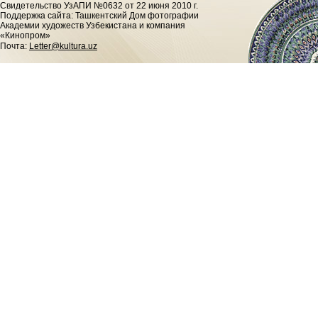
Cвидетельство УзАПИ №0632 от 22 июня 2010 г.
Поддержка сайта: Ташкентский Дом фотографии
Академии художеств Узбекистана и компания
«Кинопром»
Почта:
Letter@kultura.uz