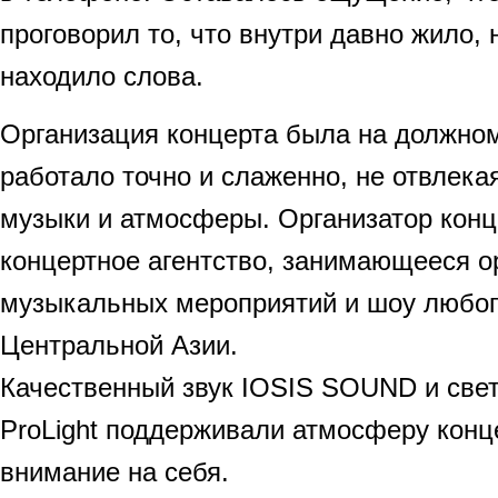
проговорил то, что внутри давно жило, 
находило слова.
Организация концерта была на должном
работало точно и слаженно, не отвлека
музыки и атмосферы. Организатор кон
концертное агентство, занимающееся о
музыкальных мероприятий и шоу любог
Центральной Азии.
Качественный звук IOSIS SOUND и све
ProLight поддерживали атмосферу конце
внимание на себя.