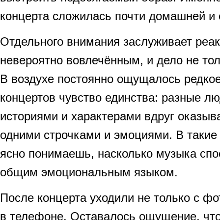
концерта сложилась почти домашней и 
Отдельного внимания заслуживает реак
невероятно вовлечённым, и дело не тол
В воздухе постоянно ощущалось редко
концертов чувство единства: разные л
историями и характерами вдруг оказы
одними строчками и эмоциями. В таки
ясно понимаешь, насколько музыка спо
общим эмоциональным языком.
После концерта уходили не только с ф
в телефоне. Оставалось ощущение, что