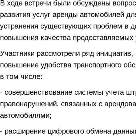
В ходе встречи были обсуждены вопро
развития услуг аренды автомобилей для
устранения существующих проблем в д
повышения качества предоставляемых у
Участники рассмотрели ряд инициатив,
повышение удобства транспортного обс
в том числе:
- совершенствование системы учета ш
правонарушений, связанных с арендов
автомобилями;
- расширение цифрового обмена данн