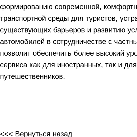
формированию современной, комфортн
транспортной среды для туристов, уст
существующих барьеров и развитию ус
автомобилей в сотрудничестве с частн
позволит обеспечить более высокий уро
сервиса как для иностранных, так и дл
путешественников.
<<< Вернуться назад