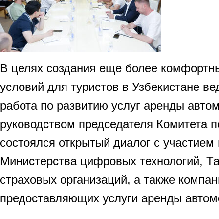
В целях создания еще более комфортн
условий для туристов в Узбекистане ве
работа по развитию услуг аренды авто
руководством председателя Комитета п
состоялся открытый диалог с участием
Министерства цифровых технологий, Та
страховых организаций, а также компан
предоставляющих услуги аренды автом