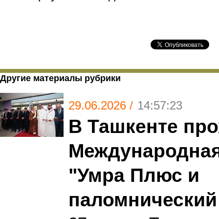
Другие материалы рубрики
29.06.2026 /
14:57:23
В Ташкенте про
Международная
"Умра Плюс и
паломнический