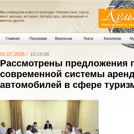
Мы освещаем новости культуры Узбекистана: театр,
кино, музыка, история, литература, просвещение и
многое другое.
Главная
Панорама
Вернисаж
Театр
Кинопром
Му
01.07.2026 /
10:14:06
Рассмотрены предложения 
современной системы арен
автомобилей в сфере туриз