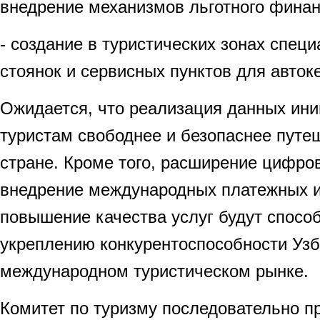
внедрение механизмов льготного финан
- создание в туристических зонах спец
стоянок и сервисных пунктов для авток
Ожидается, что реализация данных ини
туристам свободнее и безопаснее путе
стране. Кроме того, расширение цифро
внедрение международных платежных и
повышение качества услуг будут спосо
укреплению конкурентоспособности Узб
международном туристическом рынке.
Комитет по туризму последовательно п