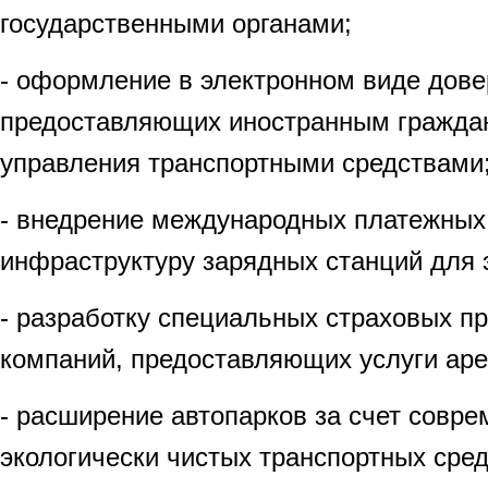
государственными органами;
- оформление в электронном виде дове
предоставляющих иностранным гражда
управления транспортными средствами
- внедрение международных платежных
инфраструктуру зарядных станций для 
- разработку специальных страховых п
компаний, предоставляющих услуги ар
- расширение автопарков за счет совре
экологически чистых транспортных сред