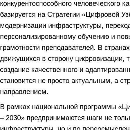
конкурентоспособного человеческого к
базируется на Стратегии «Цифровой Уз
модернизации инфраструктуры, переход
персонализированному обучению и по
грамотности преподавателей. В странах
движущихся в сторону цифровизации, та
создание качественного и адаптированн
становится не просто актуальным, а с
направлением.
В рамках национальной программы «Ц
– 2030» предпринимаются шаги не толь
инфраструктуры, но и по переосмыслен