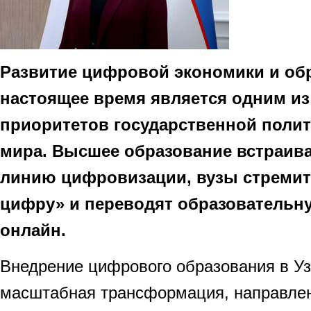
Развитие цифровой экономики и об
настоящее время является одним из
приоритетов государственной полит
мира. Высшее образование встраив
линию цифровизации, вузы стремит
цифру» и переводят образовательну
онлайн.
Внедрение цифрового образования в Уз
масштабная трансформация, направлен