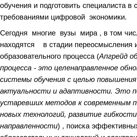
обучения и подготовить специалиста в 
требованиями цифровой экономики.
Сегодня многие вузы мира , в том чис
находятся в стадии переосмысления и
образовательного процесса (
Апгрейд о
процесса - это целенаправленное обн
системы обучения с целью повышени
актуальности и адаптивности. Это п
устаревших методов к современным п
новых технологий, развитие гибкости
направленности
) , поиска эффективн