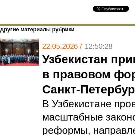
Другие материалы рубрики
22.05.2026 /
12:50:28
Узбекистан при
в правовом фо
Санкт-Петербур
В Узбекистане про
масштабные закон
реформы, направле