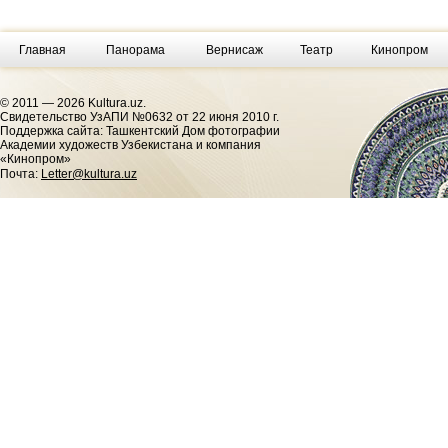
Главная
Панорама
Вернисаж
Театр
Кинопром
© 2011 — 2026 Kultura.uz.
Cвидетельство УзАПИ №0632 от 22 июня 2010 г.
Поддержка сайта: Ташкентский Дом фотографии
Академии художеств Узбекистана и компания
«Кинопром»
Почта:
Letter@kultura.uz