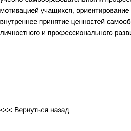
мотивацией учащихся, ориентирование 
внутреннее принятие ценностей самооб
личностного и профессионального разв
Профессор
<<< Вернуться назад