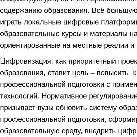
содержанию образования. Всё большую
играть локальные цифровые платформ
образовательные курсы и материалы на
ориентированные на местные реалии и 
Цифровизация, как приоритетный прое
образования, ставит цель – повысить 
профессиональной подготовки с приме
технологий. Нормативное регулировани
призывает вузы обновить систему обра
профессиональной подготовки, сформи
образовательную среду, внедрить циф