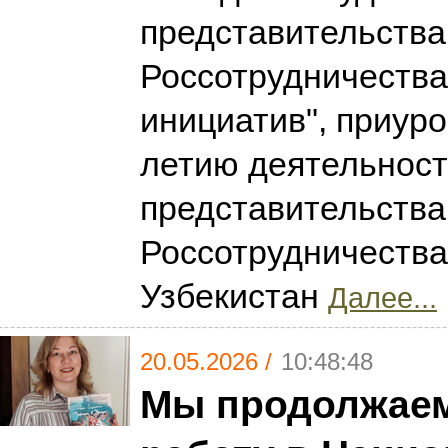
представительства
Россотрудничества
инициатив", приуро
летию деятельнос
представительства
Россотрудничества
Узбекистан
Далее...
20.05.2026 /
10:48:48
Мы продолжае