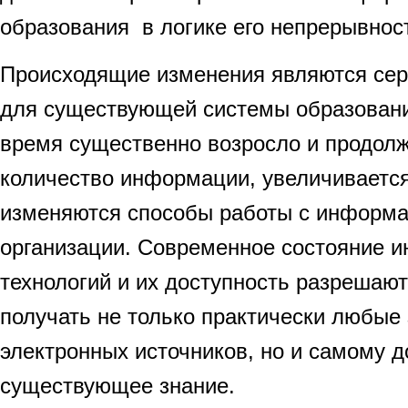
образования в логике его непрерывнос
Происходящие изменения являются се
для существующей системы образовани
время существенно возросло и продол
количество информации, увеличивается
изменяются способы работы с информ
организации. Современное состояние 
технологий и их доступность разрешаю
получать не только практически любые 
электронных источников, но и самому 
существующее знание.