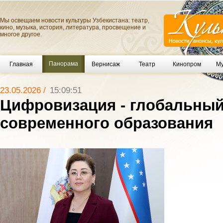
Мы освещаем новости культуры Узбекистана: театр,
кино, музыка, история, литература, просвещение и
многое другое.
Панорама
Главная
Вернисаж
Театр
Кинопром
Му
23.05.2026 /
15:09:51
Цифровизация - глобальный
современного образования