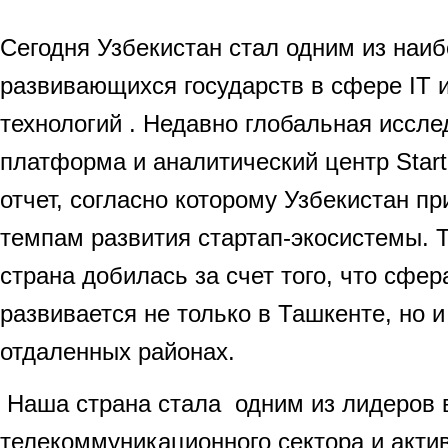
Сегодня Узбекистан стал одним из наи
развивающихся государств в сфере IT
технологий . Недавно глобальная иссл
платформа и аналитический центр Start
отчет, согласно которому Узбекистан пр
темпам развития стартап-экосистемы. 
страна добилась за счет того, что сфер
развивается не только в Ташкенте, но и
отдаленных районах.
Наша страна стала одним из лидеров 
телекоммуникационного сектора и актив