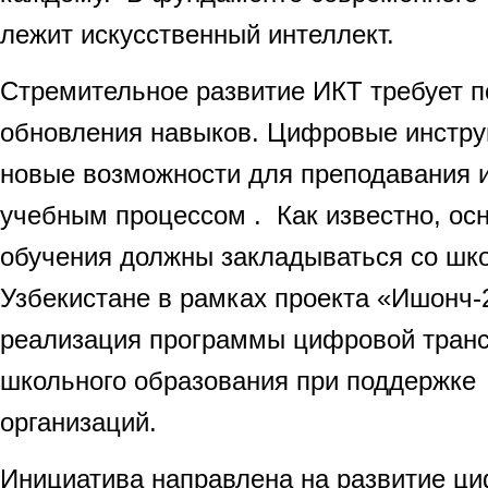
лежит искусственный интеллект.
Стремительное развитие ИКТ требует п
обновления навыков. Цифровые инстр
новые возможности для преподавания 
учебным процессом . Как известно, ос
обучения должны закладываться со шко
Узбекистане в рамках проекта «Ишонч-
реализация программы цифровой тран
школьного образования при поддержке
организаций.
Инициатива направлена на развитие ц