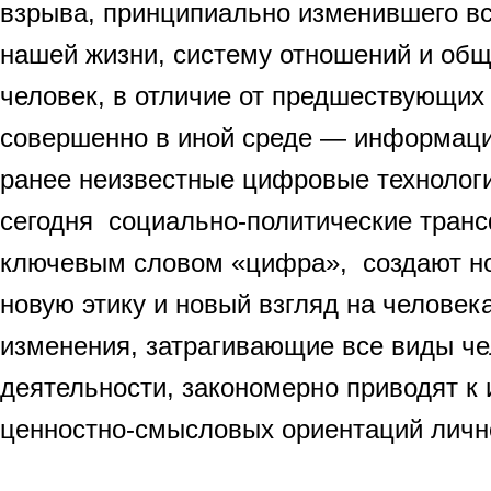
взрыва, принципиально изменившего вс
нашей жизни, систему отношений и об
человек, в отличие от предшествующих
совершенно в иной среде — информаци
ранее неизвестные цифровые технолог
сегодня социально-политические тран
ключевым словом «цифра», создают но
новую этику и новый взгляд на человек
изменения, затрагивающие все виды ч
деятельности, закономерно приводят к
ценностно-смысловых ориентаций личн