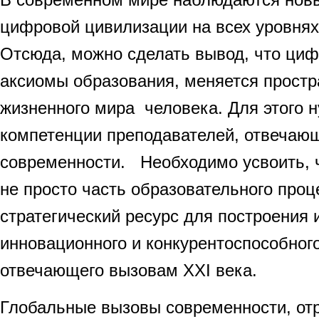
цифровой цивилизации на всех уровнях
Отсюда, можно сделать вывод, что ци
аксиомы образования, меняется простр
жизненного мира человека. Для этого 
компетенции преподавателей, отвечаю
современности. Необходимо усвоить,
не просто часть образовательного проц
стратегический ресурс для построения 
инновационного и конкурентоспособног
отвечающего вызовам XXI века.
Глобальные вызовы современности, о