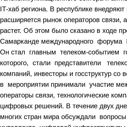
IT-хаб региона. В республике внедряю
расширяется рынок операторов связи, а
растет. Об этом было сказано в ходе 
Самарканде международного форума M
Он стал главным телеком-событием го
которого, стали представители телеко
компаний, инвесторы и госструктур со 
в мероприятии принимали участие ме
операторы связи, технологические комп
цифровых решений. В течение двух дне
многих стран мира обсуждали вопросы 