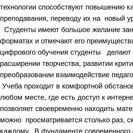
технологии способствуют повышению ка
преподавания, переводу их на новый у
Студенты имеют большое желание зан
форматах и отмечают его преимуществ
цифрового обучения студенты делают 
расширении творчества, развитии крит
преобразовании взаимодействие педаго
Учеба проходит в комфортной обстано
любом месте, где есть доступ к интерн
позволяет своевременно находить мате
можно просматривается столько раз, с
каждому. В фундаменте современного 