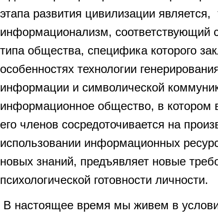
этапа развития цивилизации является,
информационализм, соответствующий с
типа общества, специфика которого за
особенностях технологии генерирования
информации и символической коммуни
информационное общество, в котором 
его членов сосредоточивается на произ
использовании информационных ресурс
новых знаний, предъявляет новые треб
психологической готовности личности.
В настоящее время мы живем в услов