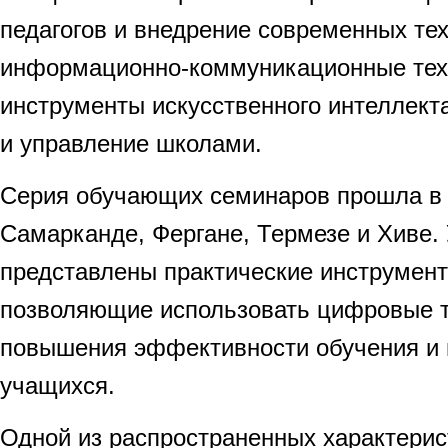
педагогов и внедрение современных те
информационно-коммуникационные тех
инструменты искусственного интеллект
и управление школами.
Серия обучающих семинаров прошла в 
Самарканде, Фергане, Термезе и Хиве.
представлены практические инструмент
позволяющие использовать цифровые т
повышения эффективности обучения и 
учащихся.
Одной из распространенных характерис