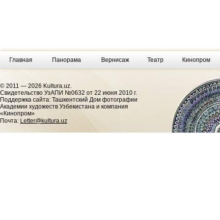
Главная
Панорама
Вернисаж
Театр
Кинопром
© 2011 — 2026 Kultura.uz.
Cвидетельство УзАПИ №0632 от 22 июня 2010 г.
Поддержка сайта: Ташкентский Дом фотографии
Академии художеств Узбекистана и компания
«Кинопром»
Почта:
Letter@kultura.uz