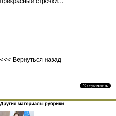
прекрасные строчки…
КАШ
<<< Вернуться назад
Другие материалы рубрики