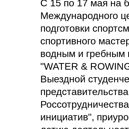
С 15 по 17 мая на 
Международного ц
подготовки спортс
спортивного масте
водным и гребным 
"WATER & ROWING
Выездной студенч
представительства
Россотрудничества
инициатив", приуро