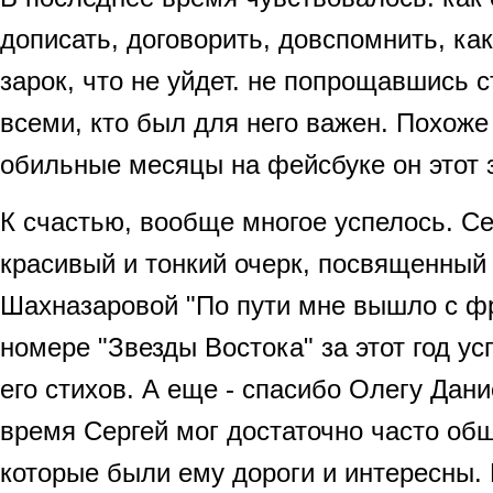
дописать, договорить, довспомнить, как
зарок, что не уйдет. не попрощавшись 
всеми, кто был для него важен. Похоже
обильные месяцы на фейсбуке он этот 
К счастью, вообще многое успелось. С
красивый и тонкий очерк, посвященный 
Шахназаровой "По пути мне вышло с фр
номере "Звезды Востока" за этот год у
его стихов. А еще - спасибо Олегу Дани
время Сергей мог достаточно часто об
которые были ему дороги и интересны.