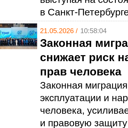
в Санкт-Петербург
21.05.2026 /
10:58:04
Законная мигр
снижает риск 
прав человека
Законная миграция
эксплуатации и на
человека, усилива
и правовую защиту