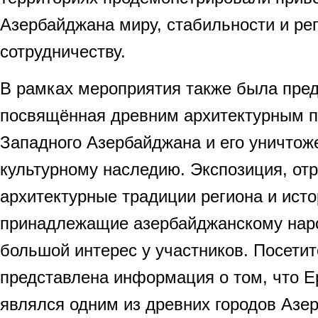
Азербайджана миру, стабильности и ре
сотрудничеству.
В рамках мероприятия также была пред
посвящённая древним архитектурным 
Западного Азербайджана и его уничтож
культурному наследию. Экспозиция, о
архитектурные традиции региона и ист
принадлежащие азербайджанскому наро
большой интерес у участников. Посети
представлена информация о том, что Е
являлся одним из древних городов Азер