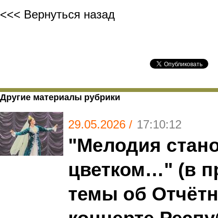
<<< Вернуться назад
Другие материалы рубрики
29.05.2026 /
17:10:12
"Мелодия стан
цветком…" (в 
темы об Отчёт