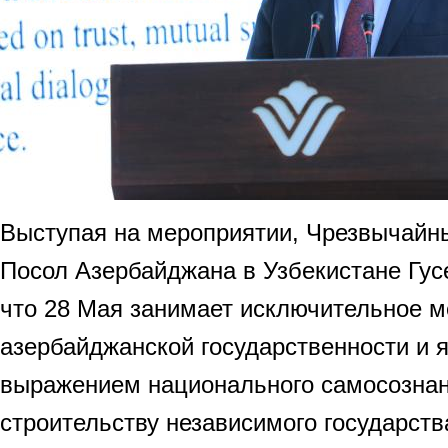
Выступая на мероприятии, Чрезвычайн
Посол Азербайджана в Узбекистане Гус
что 28 Мая занимает исключительное м
азербайджанской государственности и 
выражением национального самосознан
строительству независимого государств