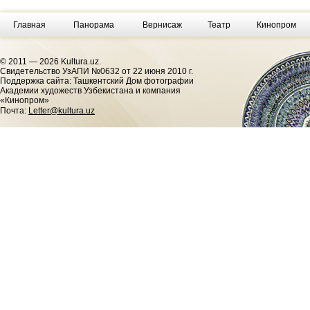
Главная
Панорама
Вернисаж
Театр
Кинопром
© 2011 — 2026 Kultura.uz.
Cвидетельство УзАПИ №0632 от 22 июня 2010 г.
Поддержка сайта: Ташкентский Дом фотографии
Академии художеств Узбекистана и компания
«Кинопром»
Почта:
Letter@kultura.uz