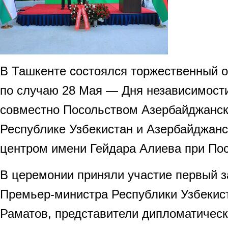
В Ташкенте состоялся торжественный
по случаю 28 Мая — Дня независимости
совместно Посольством Азербайджанск
Республике Узбекистан и Азербайджан
центром имени Гейдара Алиева при Пос
В церемонии приняли участие первый 
Премьер-министра Республики Узбекис
Раматов, представители дипломатическ