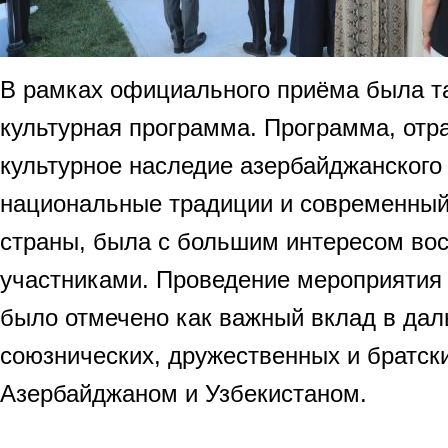
В рамках официального приёма была т
культурная программа. Программа, от
культурное наследие азербайджанского
национальные традиции и современный
страны, была с большим интересом во
участниками. Проведение мероприятия 
было отмечено как важный вклад в да
союзнических, дружественных и братск
Азербайджаном и Узбекистаном.