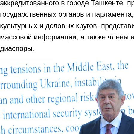
аккредитованного в городе Ташкенте, п
государственных органов и парламента
культурных и деловых кругов, представ
массовой информации, а также члены 
диаспоры.