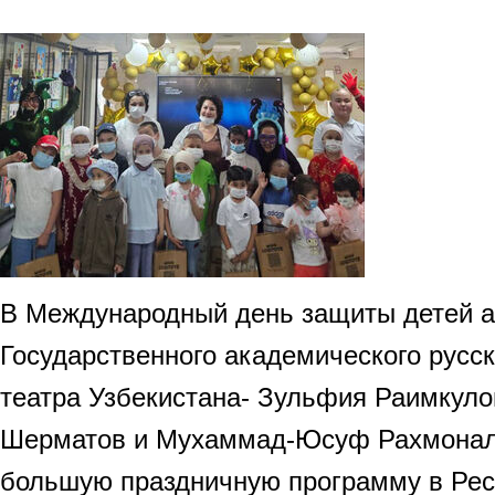
В Международный день защиты детей а
Государственного академического русск
театра Узбекистана- Зульфия Раимкуло
Шерматов и Мухаммад-Юсуф Рахмонал
большую праздничную программу в Ре