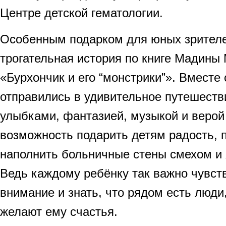
Центре детской гематологии.
Особенным подарком для юных зрителе
трогательная история по книге Мадины
«Бурхончик и его “монстрики”». Вместе 
отправились в удивительное путешеств
улыбками, фантазией, музыкой и верой
возможность подарить детям радость, 
наполнить больничные стены смехом и
Ведь каждому ребёнку так важно чувств
внимание и знать, что рядом есть люди
желают ему счастья.