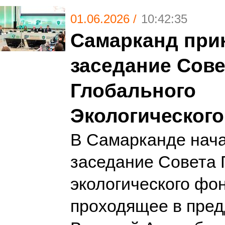
01.06.2026 /
10:42:35
Самарканд прин
заседание Сове
Глобального
Экологическог
В Самарканде нача
заседание Совета 
экологического фон
проходящее в пре