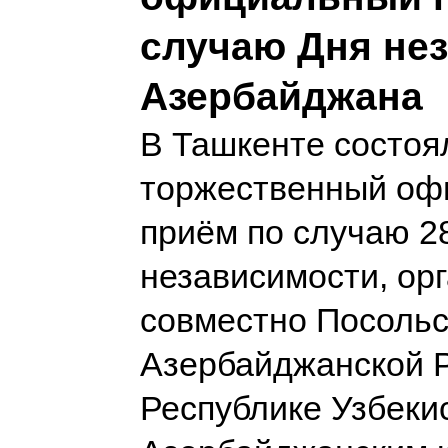
случаю Дня не
Азербайджана
В Ташкенте состоя
торжественный оф
приём по случаю 2
независимости, ор
совместно Посоль
Азербайджанской Р
Республике Узбеки