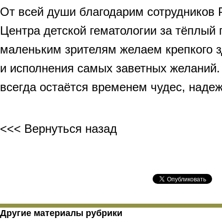
От всей души благодарим сотрудников 
Центра детской гематологии за тёплый
маленьким зрителям желаем крепкого з
и исполнения самых заветных желаний.
всегда остаётся временем чудес, наде
<<< Вернуться назад
Другие материалы рубрики