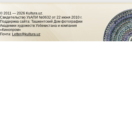
© 2011 — 2026 Kultura.uz.
Cвидетельство УзАПИ №0632 от 22 июня 2010 г.
Поддержка сайта: Ташкентский Дом фотографии
Академии художеств Узбекистана и компания
«Кинопром»
Почта:
Letter@kultura.uz