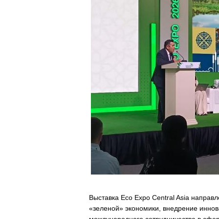
Выставка Eco Expo Central Asia направ
«зеленой» экономики, внедрение иннов