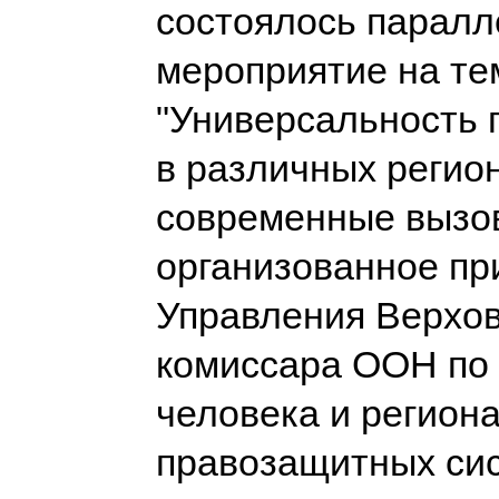
состоялось парал
мероприятие на те
"Универсальность 
в различных регио
современные вызо
организованное пр
Управления Верхов
комиссара ООН по
человека и регион
правозащитных сис