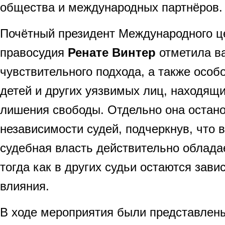
общества и международных партнёров.
Почётный президент Международного це
правосудия
Ренате Винтер
отметила ва
чувствительного подхода, а также осо
детей и других уязвимых лиц, находящи
лишения свободы. Отдельно она остано
независимости судей, подчеркнув, что в
судебная власть действительно облада
тогда как в других судьи остаются зав
влияния.
В ходе мероприятия были представле