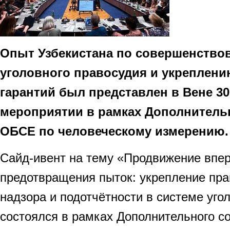
Опыт Узбекистана по совершенство
уголовного правосудия и укреплен
гарантий был представлен в Вене 30
мероприятии в рамках Дополнитель
ОБСЕ по человеческому измерению.
Сайд-ивент на тему «Продвижение впе
предотвращения пыток: укрепление пра
надзора и подотчётности в системе уго
состоялся в рамках Дополнительного 