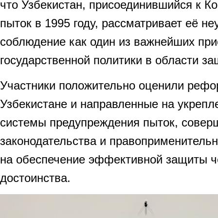
что Узбекистан, присоединившийся к К
пыток в 1995 году, рассматривает её н
соблюдение как один из важнейших при
государственной политики в области за
Участники положительно оценили рефо
Узбекистане и направленные на укрепл
системы предупреждения пыток, совер
законодательства и правоприменительно
на обеспечение эффективной защиты ч
достоинства.