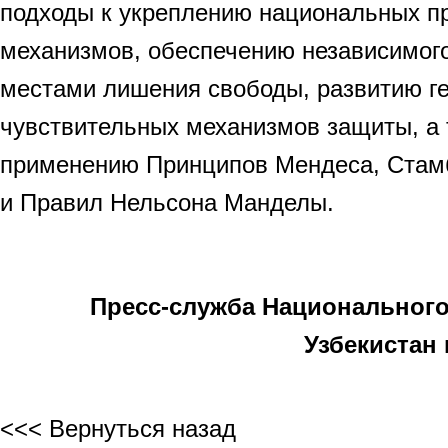
подходы к укреплению национальных п
механизмов, обеспечению независимого
местами лишения свободы, развитию г
чувствительных механизмов защиты, а 
применению Принципов Мендеса, Стамб
и Правил Нельсона Манделы.
Пресс-служба Национального
Узбекистан
<<< Вернуться назад