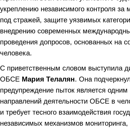
укреплению независимого контроля за 
под стражей, защите уязвимых категори
внедрению современных международны
проведения допросов, основанных на с
человека.
С приветственным словом выступила 
ОБСЕ
Мария Телалян
. Она подчеркнул
предупреждение пыток является одним
направлений деятельности ОБСЕ в чел
и требует тесного взаимодействия госу
независимых механизмов мониторинга, 