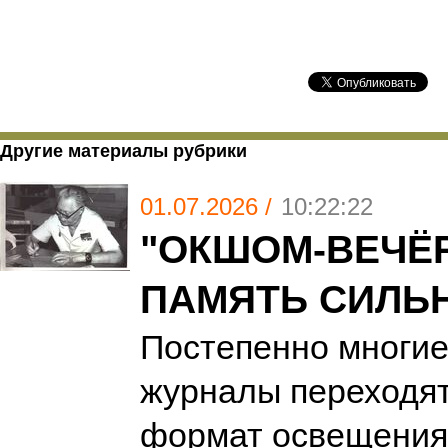
Другие материалы рубрики
01.07.2026 /
10:22:22
"ОКШОМ-ВЕЧЁР
ПАМЯТЬ СИЛЬ
Постепенно многие
журналы переходя
формат освещения