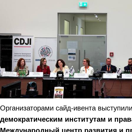
Организаторами сайд-ивента выступил
демократическим институтам и прав
Международный центр развития и п