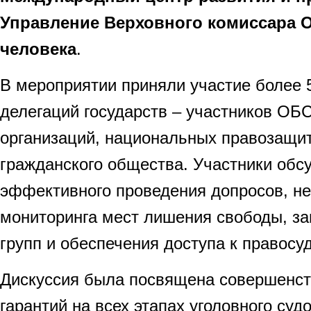
Управление Верховного комиссара 
человека
.
В мероприятии приняли участие более 
делегаций государств – участников О
организаций, национальных правозащит
гражданского общества. Участники обс
эффективного проведения допросов, н
мониторинга мест лишения свободы, з
групп и обеспечения доступа к правосу
Дискуссия была посвящена совершенс
гарантий на всех этапах уголовного суд