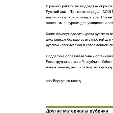
В рамках работы по поддержке образов
Русский дом в Ташкенте передал СОШ №
научно-популярной литературы. Новые
полезным ресурсом для учащихся и пед
Книги помогут сделать уроки русского 
школьникам больше возможностей для ч
русской классической и современной л
Поддержка образовательных организац
Россотрудничества в Республике Узбеки
новые знания, расширять кругозор и укр
<<< Вернуться назад
Другие материалы рубрики