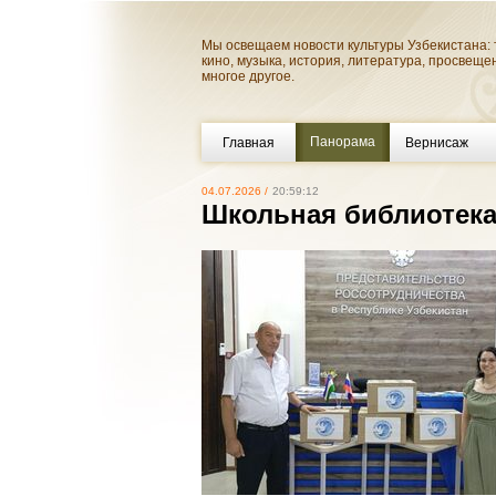
Мы освещаем новости культуры Узбекистана: 
кино, музыка, история, литература, просвеще
многое другое.
Панорама
Главная
Вернисаж
04.07.2026 /
20:59:12
Школьная библиотека