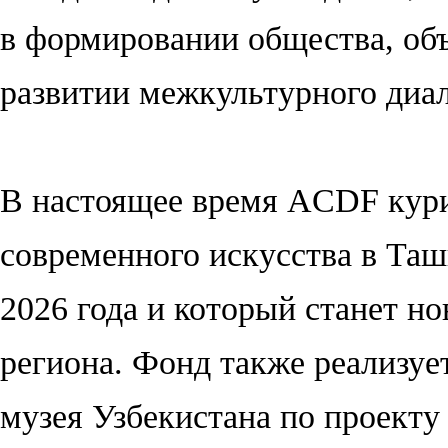
в формировании общества, объ
развитии межкультурного диал
В настоящее время ACDF кури
современного искусства в Таш
2026 года и который станет н
региона. Фонд также реализуе
музея Узбекистана по проекту