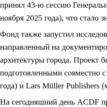
принял 43-ю сессию Генерал
ноября 2025 года), что стало 
Фонд также запустил исследо
направленный на документиро
архитектуры города. Проект 
подготовленными совместно с 
года) и Lars Müller Publishers 
На сегодняшний день ACDF пр