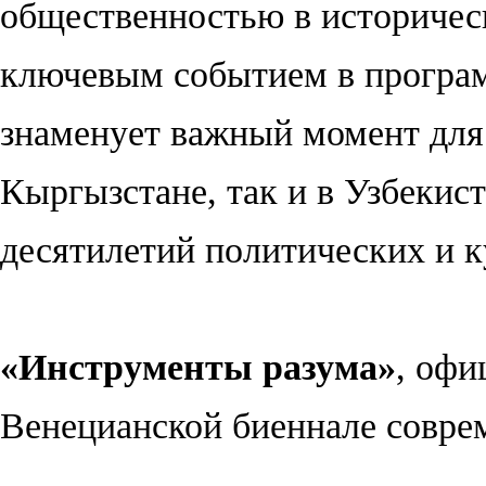
общественностью в историчес
ключевым событием в прогр
знаменует важный момент для
Кыргызстане, так и в Узбекист
десятилетий политических и к
«Инструменты разума»
, офи
Венецианской биеннале совре