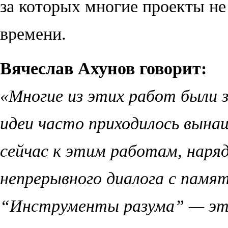
за которых многие проекты не
времени.
Вячеслав Ахунов говорит:
«Многие из этих работ были з
идеи часто приходилось вына
сейчас к этим работам, наряд
непрерывного диалога с памя
“
Инструменты разума
”
— это