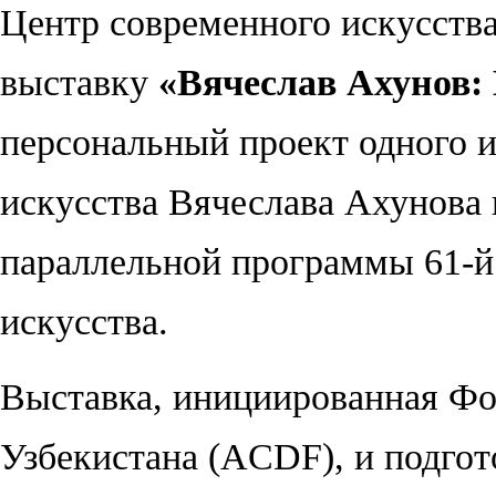
Центр современного искусства
выставку
«Вячеслав Ахунов:
персональный проект одного и
искусства Вячеслава Ахунова
параллельной программы 61-й
искусства.
Выставка, инициированная Фо
Узбекистана (ACDF), и подгот