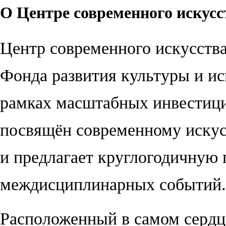
О Центре современного искусс
Центр современного искусств
Фонда развития культуры и ис
рамках масштабных инвестици
посвящён современному искусс
и предлагает круглогодичную 
междисциплинарных событий.
Расположенный в самом сердце