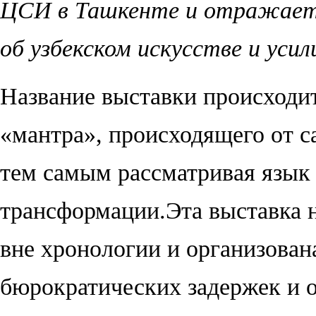
ЦСИ в Ташкенте и отражает 
об узбекском искусстве и усил
Название выставки происходит
«мантра», происходящего от 
тем самым рассматривая язык 
трансформации.
Эта выставка 
вне хронологии и организован
бюрократических задержек и о