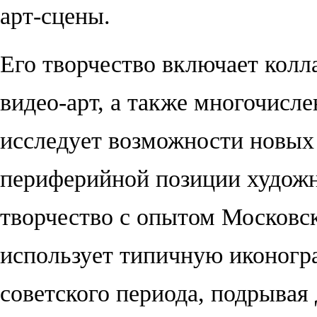
арт-сцены.
Его творчество включает колл
видео-арт, а также многочисл
исследует возможности новых 
периферийной позиции художни
творчество с опытом Московск
использует типичную иконогр
советского периода, подрыва