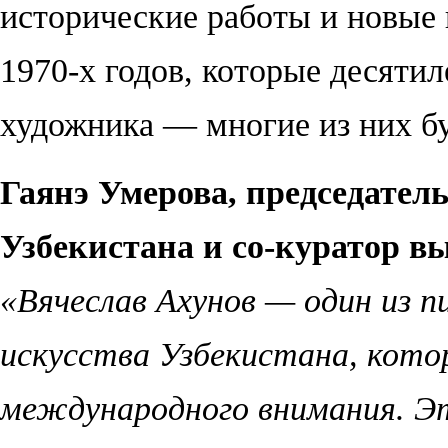
исторические работы и новые 
1970-х годов, которые десяти
художника — многие из них бу
Гаянэ Умерова, председател
Узбекистана и со-куратор вы
«Вячеслав Ахунов — один из п
искусства Узбекистана, котор
международного внимания. Э