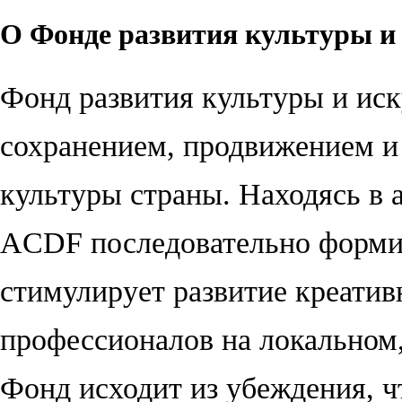
О Фонде развития культуры и 
Фонд развития культуры и иск
сохранением, продвижением и 
культуры страны. Находясь в 
ACDF последовательно форми
стимулирует развитие креатив
профессионалов на локальном
Фонд исходит из убеждения, ч