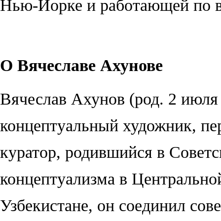
Нью-Йорке и работающей по в
О Вячеславе Ахунове
Вячеслав Ахунов (род. 2 июля
концептуальный художник, пер
куратор, родившийся в Советс
концептуализма в Центральной
Узбекистане, он соединил со