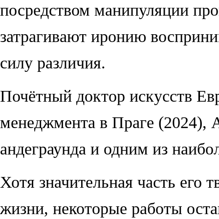
посредством манипуляции про
затрагивают иронию восприни
силу различия.
Почётный доктор искусств Ев
менеджмента в Праге (2024), 
андеграунда и одним из наиб
Хотя значительная часть его 
жизни, некоторые работы оста