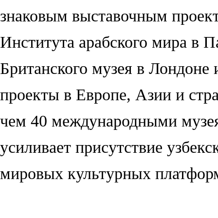
знаковым выставочным проект
Института арабского мира в 
Британского музея в Лондоне 
проекты в Европе, Азии и стра
чем 40 международными музе
усиливает присутствие узбекс
мировых культурных платфор