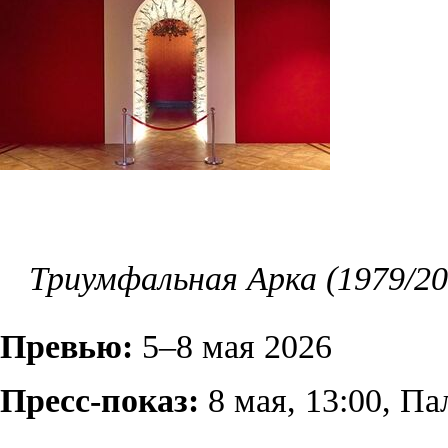
Триумфальная Арка (1979/20
Превью:
5–8 мая 2026
Пресс-показ:
8 мая, 13:00, П