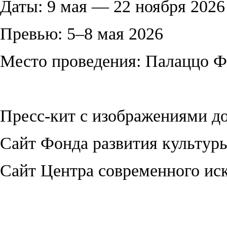
Даты: 9 мая — 22 ноября 2026
Превью: 5–8 мая 2026
Место проведения: Палаццо Ф
Пресс-кит с изображениями д
Сайт Фонда развития культуры
Сайт Центра современного ис