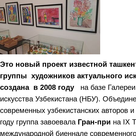
Это новый проект известной ташкен
группы художников актуального иск
создана в 2008 году
на базе Галереи
искусства Узбекистана (НБУ). Объедине
современных узбекистанских авторов и 
году группа завоевала
Гран-при
на IX 
международной биеннале современного