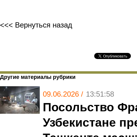
<<< Вернуться назад
Другие материалы рубрики
09.06.2026 /
13:51:58
Посольство Фр
Узбекистане пр