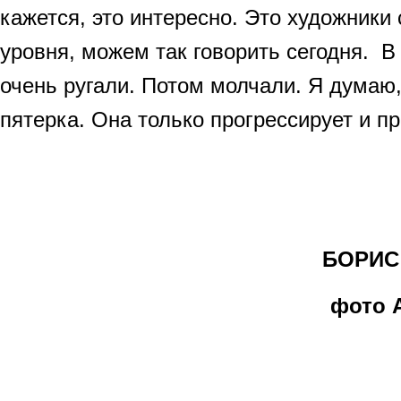
кажется, это интересно. Это художники
уровня, можем так говорить сегодня. В
очень ругали. Потом молчали. Я думаю,
пятерка. Она только прогрессирует и пр
БОРИС 
фото 