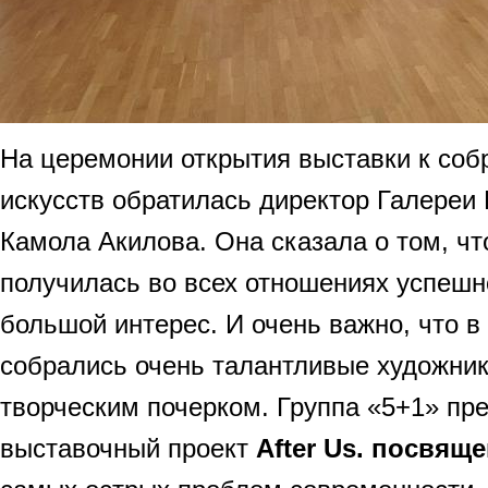
На церемонии открытия выставки к со
искусств обратилась директор Галереи
Камола Акилова. Она сказала о том, чт
получилась во всех отношениях успешн
большой интерес. И очень важно, что в 
собрались очень талантливые художни
творческим почерком. Группа «5+1» пре
выставочный проект
After Us. посвящ