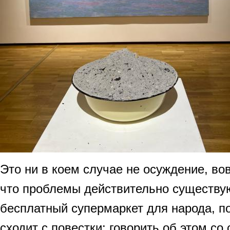
Это ни в коем случае не осуждение, вов
что проблемы действительно существуют
бесплатный супермаркет для народа, по
сходит с повестки: говорить об этом со 