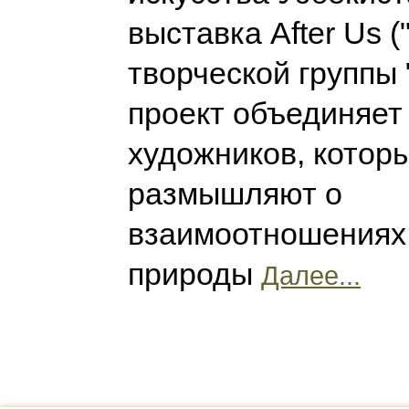
выставка After Us (
творческой группы 
проект объединяет
художников, котор
размышляют о
взаимоотношениях 
природы
Далее...