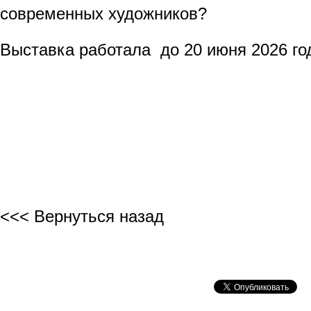
современных художников?
Выставка работала до 20 июня 2026 го
АЛИМ ТУРС
<<< Вернуться назад