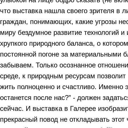
что выставка нашла своего зрителя в 
граждан, понимающих, какие угрозы не
миру бездумное развитие технологий и 
хрупкого природного баланса, о котором
постоянной погоне за материальными 
забываем. Только осознанное отношен
среде, к природным ресурсам позволи
жить полноценно и счастливо. Именно э
останется после нас?” - должен задать
сейчас. И выставка в Галерее изобразит
прекрасный повод не откладывать этот 