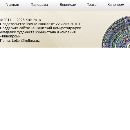
Главная
Панорама
Вернисаж
Театр
Кинопром
© 2011 — 2026 Kultura.uz.
Cвидетельство УзАПИ №0632 от 22 июня 2010 г.
Поддержка сайта: Ташкентский Дом фотографии
Академии художеств Узбекистана и компания
«Кинопром»
Почта:
Letter@kultura.uz