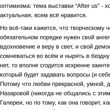
оптимизма: тема выставки “After us” - 
актуальная, всем всё нравится.
Но всё-таки кажется, что творческому ч
обязательном порядке нужен свой анге
вдохновение и веру в свет, и свой дем
сомневаться во всём и нырять в бездну
нет, то вполне сгодится искренне заинт
который будет задавать вопросы (и себе
Потому что любви прекрасной, умной, 
Назаровой (никогда не общались с эти
Галереи, но по тому, как она говорит, к