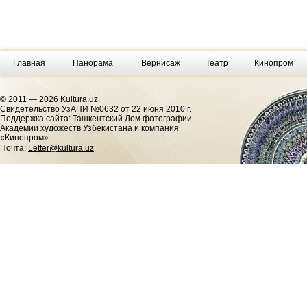
Главная
Панорама
Вернисаж
Театр
Кинопром
© 2011 — 2026 Kultura.uz.
Cвидетельство УзАПИ №0632 от 22 июня 2010 г.
Поддержка сайта: Ташкентский Дом фотографии
Академии художеств Узбекистана и компания
«Кинопром»
Почта:
Letter@kultura.uz