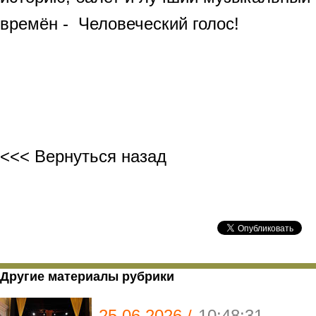
времён - Человеческий голос!
<<< Вернуться назад
Другие материалы рубрики
25.06.2026 /
10:48:31