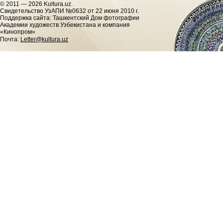
© 2011 — 2026 Kultura.uz.
Cвидетельство УзАПИ №0632 от 22 июня 2010 г.
Поддержка сайта: Ташкентский Дом фотографии
Академии художеств Узбекистана и компания
«Кинопром»
Почта:
Letter@kultura.uz