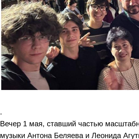
.
Вечер 1 мая, ставший частью масштабн
музыки Антона Беляева и Леонида Агут