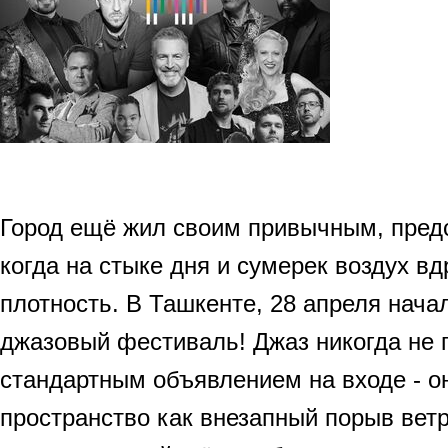
Город ещё жил своим привычным, пред
когда на стыке дня и сумерек воздух в
плотность. В Ташкенте, 28 апреля нач
джазовый фестиваль! Джаз никогда не 
стандартным объявлением на входе - о
пространство как внезапный порыв вет