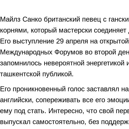
Майлз Санко британский певец с ганск
корнями, который мастерски соединяет 
Его выступление 29 апреля на открыто
Международных Форумов во второй де
запомнилось невероятной энергетикой
ташкентской публикой.
Его проникновенный голос заставлял на
английски, сопереживать все его эмоц
ему под стать. Интересно, что свой пе
выпускал самостоятельно, без поддерж