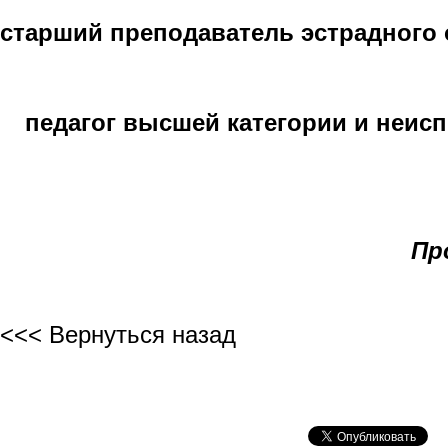
старший преподаватель эстрадного 
педагог высшей категории и неи
Пр
<<< Вернуться назад