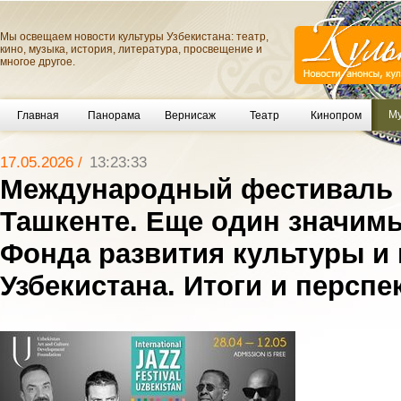
Мы освещаем новости культуры Узбекистана: театр,
кино, музыка, история, литература, просвещение и
многое другое.
Му
Главная
Панорама
Вернисаж
Театр
Кинопром
17.05.2026 /
13:23:33
Международный фестиваль 
Ташкенте. Еще один значим
Фонда развития культуры и 
Узбекистана. Итоги и персп