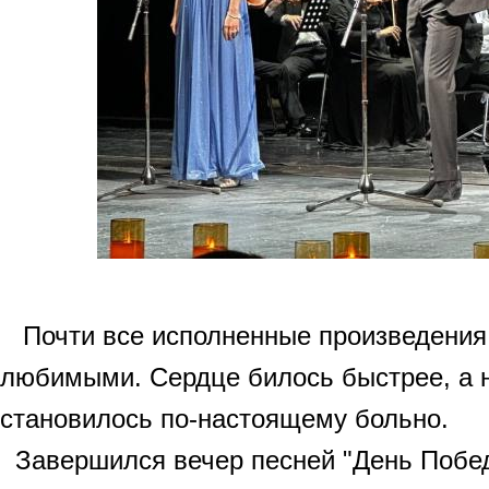
Почти все исполненные произведения
любимыми. Сердце билось быстрее, а 
становилось по-настоящему больно.
Завершился вечер песней "День Побед