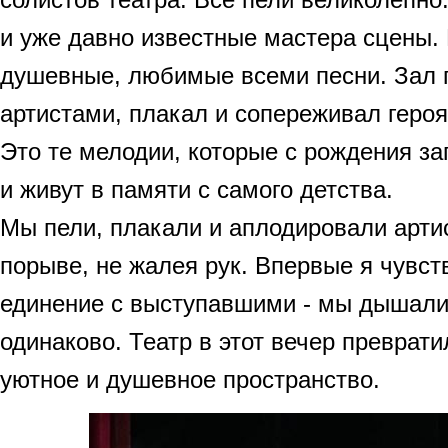
и уже давно известные мастера сцены.
душевные, любимые всеми песни. Зал 
артистами, плакал и сопереживал геро
Это те мелодии, которые с рождения з
и живут в памяти с самого детства.
Мы пели, плакали и аплодировали арти
порыве, не жалея рук. Впервые я чувст
единение с выступавшими - мы дышали
одинаково. Театр в этот вечер преврат
уютное и душевное пространство.