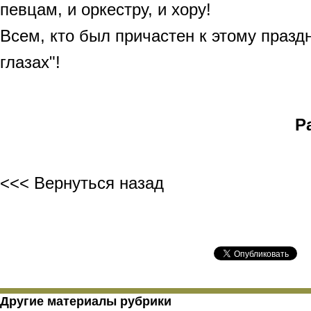
певцам, и оркестру, и хору!
Всем, кто был причастен к этому празд
глазах"!
Р
<<< Вернуться назад
Другие материалы рубрики