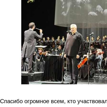
Спасибо огромное всем, кто участвовал