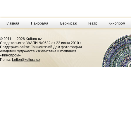
Главная
Панорама
Вернисаж
Театр
Кинопром
© 2011 — 2026 Kultura.uz.
Cвидетельство УзАПИ №0632 от 22 июня 2010 г.
Поддержка сайта: Ташкентский Дом фотографии
Академии художеств Узбекистана и компания
«Кинопром»
Почта:
Letter@kultura.uz