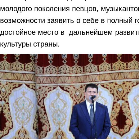
молодого поколения певцов, музыкантов
возможности заявить о себе в полный г
достойное место в дальнейшем развити
культуры страны.