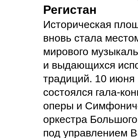
Регистан
Историческая площ
вновь стала место
мирового музыкаль
и выдающихся исп
традиций. 10 июня
состоялся гала-кон
оперы и Симфонич
оркестра Большого
под управлением 