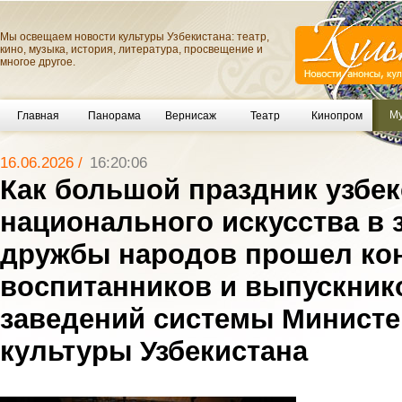
Мы освещаем новости культуры Узбекистана: театр,
кино, музыка, история, литература, просвещение и
многое другое.
Му
Главная
Панорама
Вернисаж
Театр
Кинопром
16.06.2026 /
16:20:06
Как большой праздник узбек
национального искусства в 
дружбы народов прошел ко
воспитанников и выпускник
заведений системы Министе
культуры Узбекистана