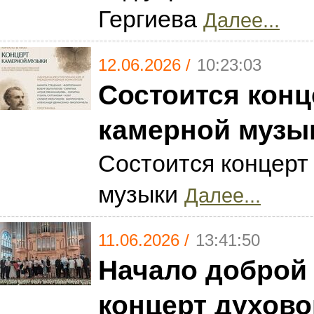
Гергиева
Далее...
12.06.2026 /
10:23:03
Состоится конц
камерной музы
Состоится концерт
музыки
Далее...
11.06.2026 /
13:41:50
Начало доброй
концерт духово