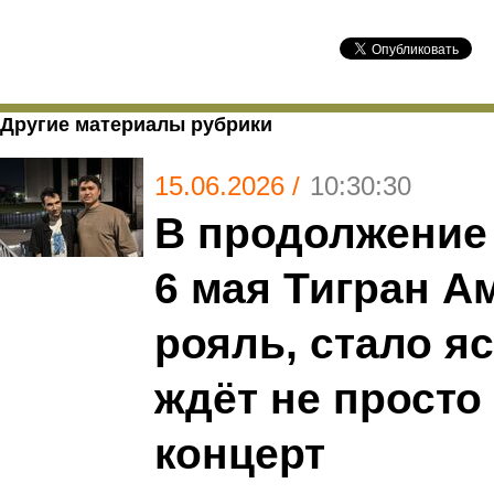
Другие материалы рубрики
15.06.2026 /
10:30:30
В продолжение 
6 мая Тигран А
рояль, стало яс
ждёт не просто
концерт