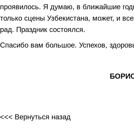
проявилось. Я думаю, в ближайшие год
только сцены Узбекистана, может, и вс
рад. Праздник состоялся.
Спасибо вам большое. Успехов, здоровь
БОРИС 
<<< Вернуться назад