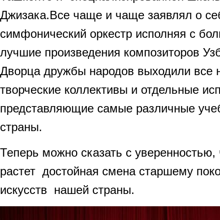
Джизака.Все чаще и чаще заявлял о се
симфонический оркестр исполняя с бо
лучшие произведения композиторов Узб
Дворца дружбы народов выходили все 
творческие коллективы и отдельные ис
представляющие самые различные уче
страны.
Теперь можно сказать с уверенностью,
растет достойная смена старшему пок
искусств нашей страны.