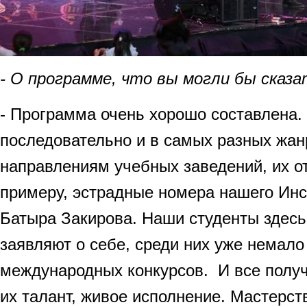
- О программе, что вы могли бы сказ
- Программа очень хорошо составлена. 
последовательно и в самых разных жанр
направлениям учебных заведений, их от
примеру, эстрадные номера нашего Ин
Батыра Закирова. Наши студенты здесь
заявляют о себе, среди них уже немал
международных конкурсов. И все получ
их талант, живое исполнение. Мастерст