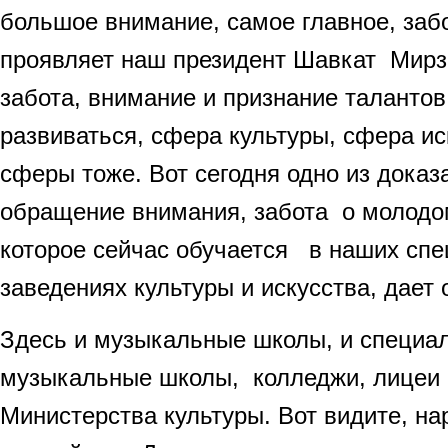
большое внимание, самое главное, заб
проявляет наш президент Шавкат Мирзи
забота, внимание и признание талантов
развиваться, сфера культуры, сфера ис
сферы тоже. Вот сегодня одно из доказа
обращение внимания, забота о молодо
которое сейчас обучается в наших сп
заведениях культуры и искусства, дает 
Здесь и музыкальные школы, и специа
музыкальные школы, колледжи, лицеи
Министерства культуры. Вот видите, на