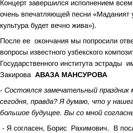
Концерт завершился исполнением всем
очень впечатляющей песни «Маданият 
культура будет вечно жива»).
После ее окончания мы попросили отве
вопросы известного узбекского компози
Государственного института эстрады и
Закирова
АВАЗА МАНСУРОВА
- Состоялся замечательный праздник
сегодня, правда? Я думаю, что у наше
большое будущее. Вы со мной согласн
- Я согласен, Борис Рахимович. В пос