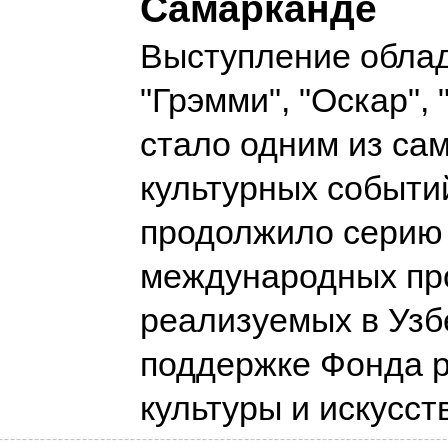
Самарканде
Выступление обла
"Грэмми", "Оскар", 
стало одним из са
культурных событий
продолжило серию
международных пр
реализуемых в Узб
поддержке Фонда 
культуры и искусс