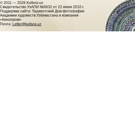
© 2011 — 2026 Kultura.uz.
Cвидетельство УзАПИ №0632 от 22 июня 2010 г.
Поддержка сайта: Ташкентский Дом фотографии
Академии художеств Узбекистана и компания
«Кинопром»
Почта:
Letter@kultura.uz