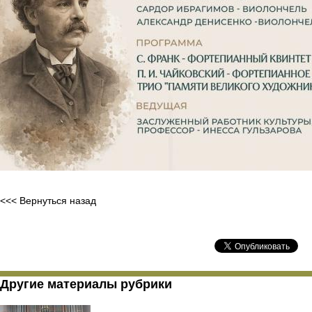
<<< Вернуться назад
Другие материалы рубрики