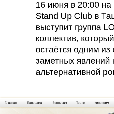
16 июня в 20:00 на
Stand Up Club в Т
выступит группа 
коллектив, который
остаётся одним из
заметных явлений 
альтернативной ро
Главная
Панорама
Вернисаж
Театр
Кинопром