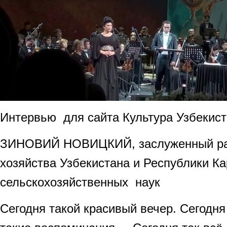
Интервью для сайта Культура Узбекис
ЗИНОВИЙ НОВИЦКИЙ, заслуженный раб
хозяйства Узбекистана и Республики Ка
сельскохозяйственных наук
Сегодня такой красивый вечер. Сегодня