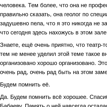
человека. Тем более, что она не профе
правильно сказать, она геолог по специ
задушевно пела, что я это никогда не за
что сегодня здесь нахожусь в этом зале
Знаете, ещё очень приятно, что театр-т
тем не менее уделил этой теме такое вн
организовано хорошо организовано. Это
очень рад, очень рад быть на этом зам
Будем помнить её.
Да. Будем помнить всё хорошее. Спаси
Бабаеву. Память о ней навсегда остала