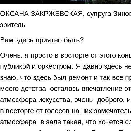
ОКСАНА ЗАКРЖЕВСКАЯ, супруга Зинов
зритель
Вам здесь приятно быть?
Очень, я просто в восторге от этого ко
публикой и оркестром. Я давно здесь не
знаю, что здесь был ремонт и так все п
моего детства осталось впечатление от
атмосфера искусства, очень доброго, и
в восторге от голосов наших замечател
атмосфера в зале такая, что хочется с