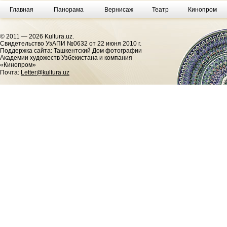
Главная
Панорама
Вернисаж
Театр
Кинопром
© 2011 — 2026 Kultura.uz.
Cвидетельство УзАПИ №0632 от 22 июня 2010 г.
Поддержка сайта: Ташкентский Дом фотографии
Академии художеств Узбекистана и компания
«Кинопром»
Почта:
Letter@kultura.uz