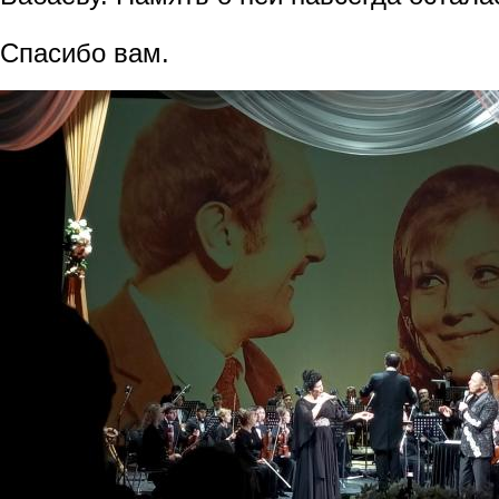
Спасибо вам.