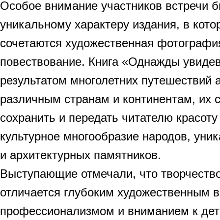
Особое внимание участников встречи 
уникальному характеру издания, в кото
сочетаются художественная фотографи
повествование. Книга «Однажды увиде
результатом многолетних путешествий 
различным странам и континентам, их 
сохранить и передать читателю красот
культурное многообразие народов, уни
и архитектурных памятников.
Выступающие отмечали, что творчеств
отличается глубоким художественным 
профессионализмом и вниманием к дет