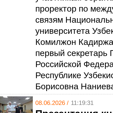
проректор по меж
связям Националь
университета Узбе
Комилжон Кадиржа
первый секретарь 
Российской Федера
Республике Узбеки
Борисовна Наниева
08.06.2026 /
11:19:31