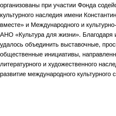
организованы при участии Фонда содей
культурного наследия имени Константи
вместе» и Международного и культурно
АНО «Культура для жизни». Благодаря 
удалось объединить выставочные, прос
общественные инициативы, направленн
литературного и художественного насле
развитие международного культурного с