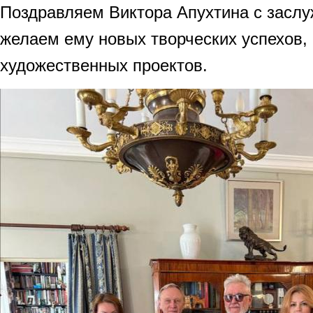
Поздравляем Виктора Апухтина с заслу
желаем ему новых творческих успехов,
художественных проектов.