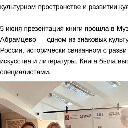
культурном пространстве и развитии ку
5 июня презентация книги прошла в Му
Абрамцево — одном из знаковых культ
России, исторически связанном с разви
искусства и литературы. Книга была вы
специалистами.