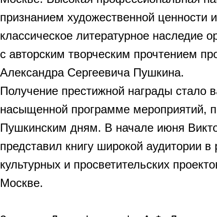
признанием художественной ценности и
классическое литературное наследие о
с авторским творческим прочтением пр
Александра Сергеевича Пушкина.
Получение престижной награды стало 
насыщенной программе мероприятий, 
Пушкинским дням. В начале июня Викт
представил книгу широкой аудитории в
культурных и просветительских проекто
Москве.