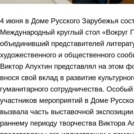
4 июня в Доме Русского Зарубежья сос
Международный круглый стол «Вокруг 
объединивший представителей литерату
художественного и общественного сооб
Виктор Апухтин представлял на этом ф
внося свой вклад в развитие культурног
гуманитарного сотрудничества. Особый
участников мероприятий в Доме Русско
вызвала часть выставочной экспозиции
раннему периоду творчества Виктора А