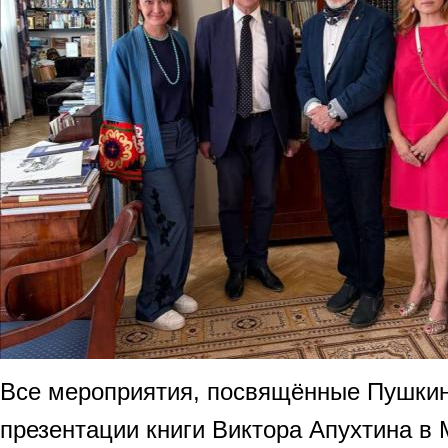
Все мероприятия, посвящённые Пушки
презентации книги Виктора Апухтина в 