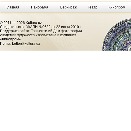
Главная
Панорама
Вернисаж
Театр
Кинопром
© 2011 — 2026 Kultura.uz.
Cвидетельство УзАПИ №0632 от 22 июня 2010 г.
Поддержка сайта: Ташкентский Дом фотографии
Академии художеств Узбекистана и компания
«Кинопром»
Почта:
Letter@kultura.uz