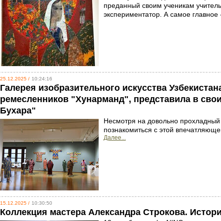
преданный своим ученикам учитель
экспериментатор. А самое главное -
25.12.2025 /
10:24:16
Галерея изобразительного искусства Узбекистан
ремесленников "Хунарманд", представила в свои
Бухара"
Несмотря на довольно прохладный
познакомиться с этой впечатляющей
Далее...
15.12.2025 /
10:30:50
Коллекция мастера Александра Строкова. Истор