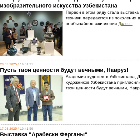
изобразительного искусства Узбекистана
Первой в этом ряду стала выставка
техники передаются из поколения в 
необычайное оживление
Далее...
20.03.2025 /
16:51:21
Пусть твои ценности будут вечными, Навруз!
Академия художеств Узбекистана, 
художников Узбекистана пригласили
твои ценности будут вечными, Навр
17.03.2025 /
10:41:50
Выставка "Арабески Ферганы"