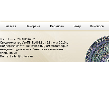
Главная
Панорама
Вернисаж
Театр
Кинопром
© 2011 — 2026 Kultura.uz.
Cвидетельство УзАПИ №0632 от 22 июня 2010 г.
Поддержка сайта: Ташкентский Дом фотографии
Академии художеств Узбекистана и компания
«Кинопром»
Почта:
Letter@kultura.uz