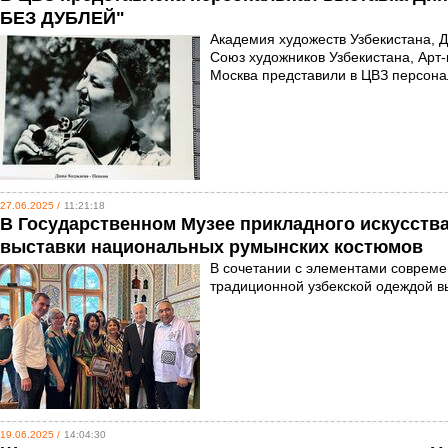
БЕЗ ДУБЛЕЙ"
Академия художеств Узбекистана, 
Союз художников Узбекистана, Арт-г
Москва представили в ЦВЗ персон
27.06.2025 /
11:21:18
В Государственном Музее прикладного искусства
выставки национальных румынских костюмов
В сочетании с элементами соврем
традиционной узбекской одеждой в
19.06.2025 /
14:04:30