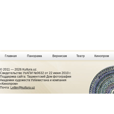
Главная
Панорама
Вернисаж
Театр
Кинопром
© 2011 — 2026 Kultura.uz.
Cвидетельство УзАПИ №0632 от 22 июня 2010 г.
Поддержка сайта: Ташкентский Дом фотографии
Академии художеств Узбекистана и компания
«Кинопром»
Почта:
Letter@kultura.uz